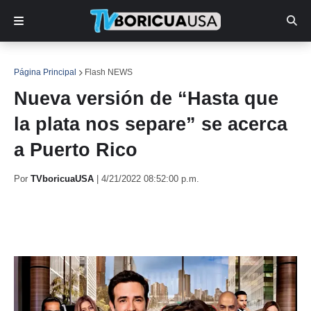
Página Principal
Flash NEWS
Nueva versión de “Hasta que
la plata nos separe” se acerca
a Puerto Rico
Por
TVboricuaUSA
|
4/21/2022 08:52:00 p.m.