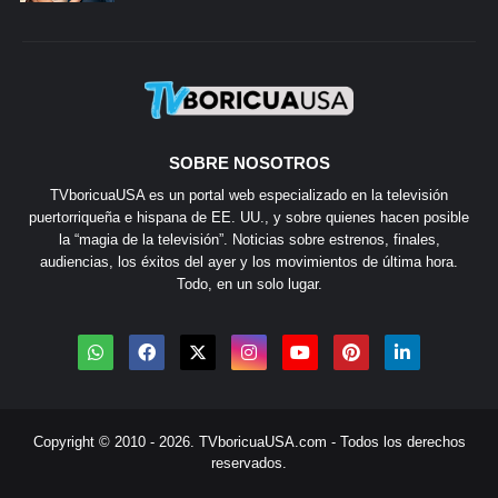
SOBRE NOSOTROS
TVboricuaUSA es un portal web especializado en la televisión
puertorriqueña e hispana de EE. UU., y sobre quienes hacen posible
la “magia de la televisión”. Noticias sobre estrenos, finales,
audiencias, los éxitos del ayer y los movimientos de última hora.
Todo, en un solo lugar.
Copyright © 2010 - 2026.
TVboricuaUSA.com
- Todos los derechos
reservados.