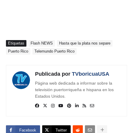
Etiquetas
Flash NEWS
Hasta que la plata nos separe
Puerto Rico
Telemundo Puerto Rico
Publicada por
TVboricuaUSA
Página web dedicada a informar sobre la
televisión puertorriqueña e hispana en los
Estados Unidos.
Facebook
Twitter