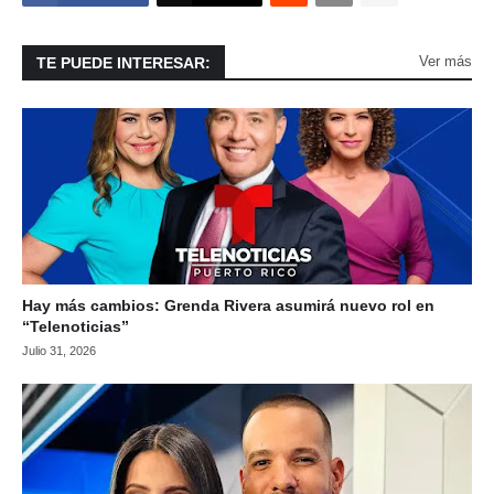
Ver más
TE PUEDE INTERESAR:
Hay más cambios: Grenda Rivera asumirá nuevo rol en
“Telenoticias”
Julio 31, 2026