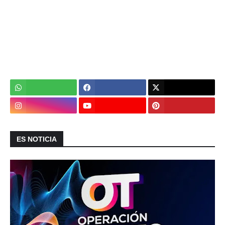
ES NOTICIA