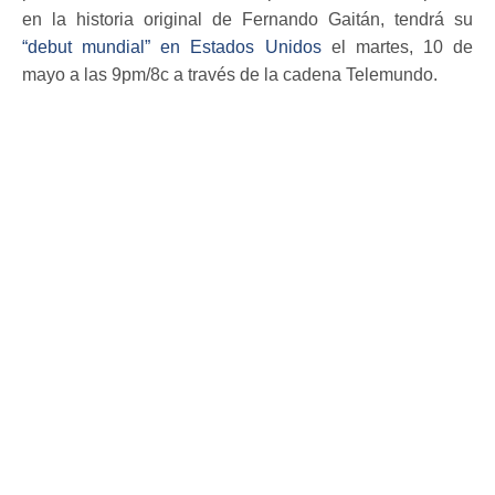
en la historia original de Fernando Gaitán, tendrá su
“debut mundial” en Estados Unidos
el martes, 10 de
mayo a las 9pm/8c a través de la cadena Telemundo.