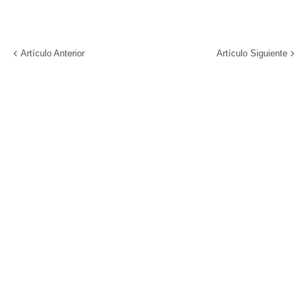
Artículo Anterior
Artículo Siguiente