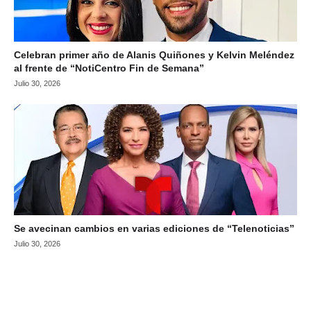
Celebran primer año de Alanis Quiñones y Kelvin Meléndez
al frente de “NotiCentro Fin de Semana”
Julio 30, 2026
Se avecinan cambios en varias ediciones de “Telenoticias”
Julio 30, 2026