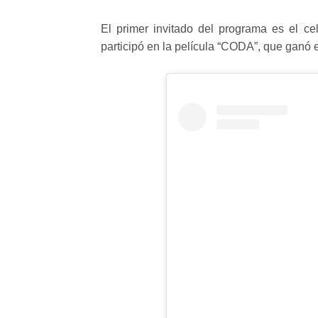
El primer invitado del programa es el ce
participó en la película “CODA”, que ganó 