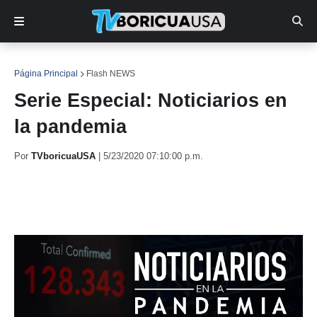
Página Principal
Flash NEWS
Serie Especial: Noticiarios en
la pandemia
Por
TVboricuaUSA
|
5/23/2020 07:10:00 p.m.