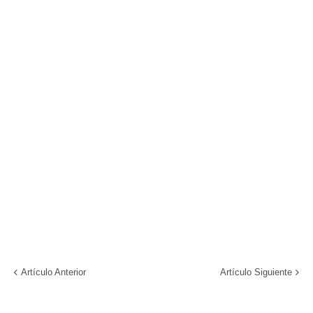
Artículo Anterior
Artículo Siguiente