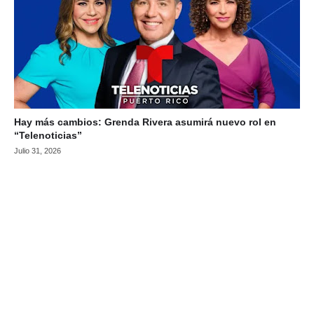
Hay más cambios: Grenda Rivera asumirá nuevo rol en
“Telenoticias”
Julio 31, 2026