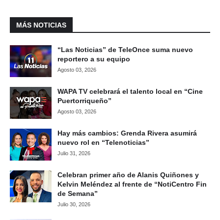
MÁS NOTICIAS
“Las Noticias” de TeleOnce suma nuevo
reportero a su equipo
Agosto 03, 2026
WAPA TV celebrará el talento local en “Cine
Puertorriqueño”
Agosto 03, 2026
Hay más cambios: Grenda Rivera asumirá
nuevo rol en “Telenoticias”
Julio 31, 2026
Celebran primer año de Alanis Quiñones y
Kelvin Meléndez al frente de “NotiCentro Fin
de Semana”
Julio 30, 2026