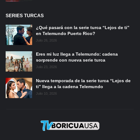
SERIES TURCAS
¿Qué pasará con la serie turca “Lejos de ti”
en Telemundo Puerto Rico?
Julio 26, 2026
Eres mi luz llega a Telemundo: cadena
sorprende con nueva serie turca
Julio 23, 2026
Nueva temporada de la serie turca “Lejos de
ti” llega a la cadena Telemundo
Julio 10, 2026