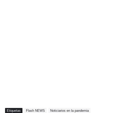
Etiquetas
Flash NEWS
Noticiarios en la pandemia