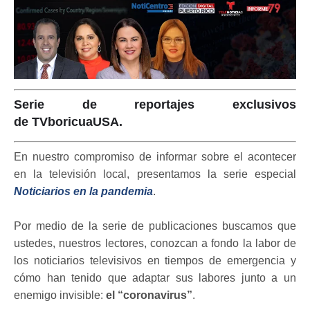
Serie de reportajes exclusivos
de TVboricuaUSA.
En nuestro compromiso de informar sobre el acontecer
en la televisión local, presentamos la serie especial
Noticiarios en la pandemia
.
Por medio de la serie de publicaciones buscamos que
ustedes, nuestros lectores, conozcan a fondo la labor de
los noticiarios televisivos en tiempos de emergencia y
cómo han tenido que adaptar sus labores junto a un
enemigo invisible:
el “coronavirus”
.