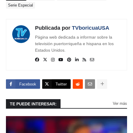
Serie Especial
Publicada por
TVboricuaUSA
Página web dedicada a informar sobre la
televisión puertorriqueña e hispana en los
Estados Unidos.
Facebook
Twitter
Ver más
TE PUEDE INTERESAR: