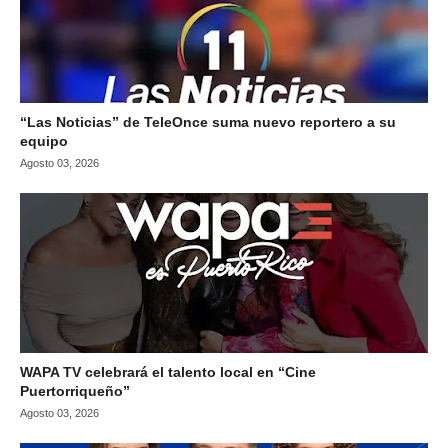
“Las Noticias” de TeleOnce suma nuevo reportero a su
equipo
Agosto 03, 2026
WAPA TV celebrará el talento local en “Cine
Puertorriqueño”
Agosto 03, 2026