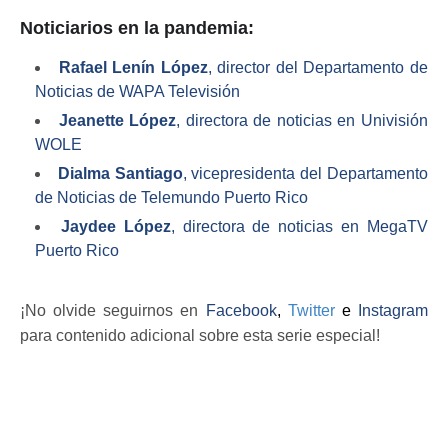
Noticiarios en la pandemia:
Rafael Lenín López
, director del Departamento de
Noticias de WAPA Televisión
Jeanette López
, directora de noticias en Univisión
WOLE
Dialma Santiago
, vicepresidenta del Departamento
de Noticias de Telemundo Puerto Rico
Jaydee López
, directora de noticias en MegaTV
Puerto Rico
¡No olvide seguirnos en
Facebook
,
Twitter
e
Instagram
para contenido adicional sobre esta serie especial!