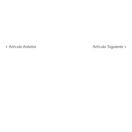
Artículo Anterior
Artículo Siguiente