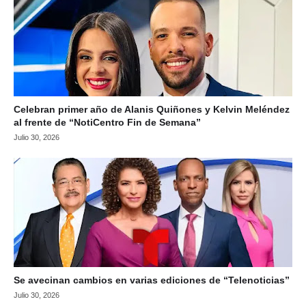
Celebran primer año de Alanis Quiñones y Kelvin Meléndez
al frente de “NotiCentro Fin de Semana”
Julio 30, 2026
Se avecinan cambios en varias ediciones de “Telenoticias”
Julio 30, 2026