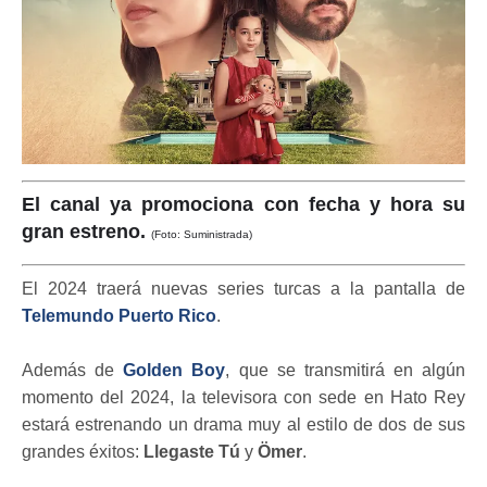
El canal ya promociona con fecha y hora su
gran estreno.
(Foto: Suministrada)
El 2024 traerá nuevas series turcas a la pantalla de
Telemundo Puerto Rico
.
Además de
Golden Boy
, que se transmitirá en algún
momento del 2024, la televisora con sede en Hato Rey
estará estrenando un drama muy al estilo de dos de sus
grandes éxitos:
Llegaste Tú
y
Ömer
.