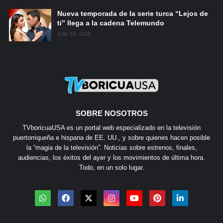
Nueva temporada de la serie turca “Lejos de
ti” llega a la cadena Telemundo
Julio 10, 2026
SOBRE NOSOTROS
TVboricuaUSA es un portal web especializado en la televisión
puertorriqueña e hispana de EE. UU., y sobre quienes hacen posible
la “magia de la televisión”. Noticias sobre estrenos, finales,
audiencias, los éxitos del ayer y los movimientos de última hora.
Todo, en un solo lugar.