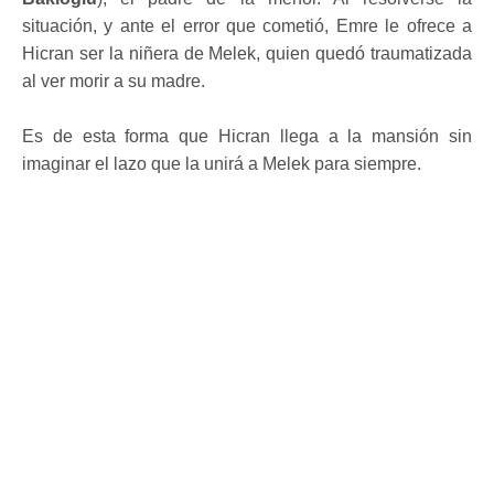
situación, y ante el error que cometió, Emre le ofrece a
Hicran ser la niñera de Melek, quien quedó traumatizada
al ver morir a su madre.
Es de esta forma que Hicran llega a la mansión sin
imaginar el lazo que la unirá a Melek para siempre.