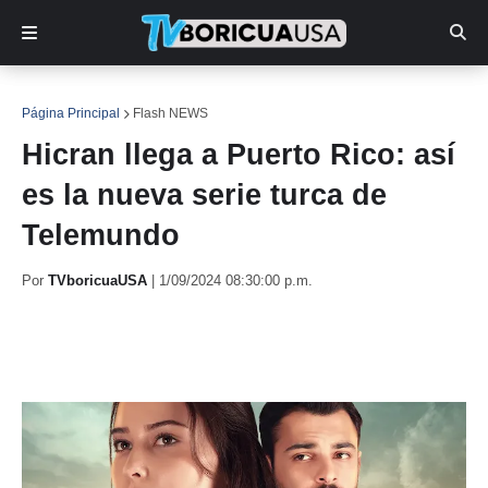
Página Principal
Flash NEWS
Hicran llega a Puerto Rico: así
es la nueva serie turca de
Telemundo
Por
TVboricuaUSA
|
1/09/2024 08:30:00 p.m.