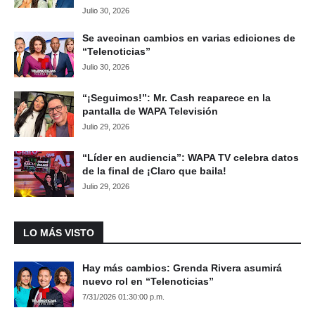
Julio 30, 2026
Se avecinan cambios en varias ediciones de
“Telenoticias”
Julio 30, 2026
“¡Seguimos!”: Mr. Cash reaparece en la
pantalla de WAPA Televisión
Julio 29, 2026
“Líder en audiencia”: WAPA TV celebra datos
de la final de ¡Claro que baila!
Julio 29, 2026
LO MÁS VISTO
Hay más cambios: Grenda Rivera asumirá
nuevo rol en “Telenoticias”
7/31/2026 01:30:00 p.m.