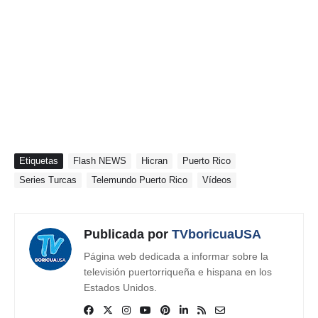
Etiquetas
Flash NEWS
Hicran
Puerto Rico
Series Turcas
Telemundo Puerto Rico
Vídeos
Publicada por
TVboricuaUSA
Página web dedicada a informar sobre la
televisión puertorriqueña e hispana en los
Estados Unidos.