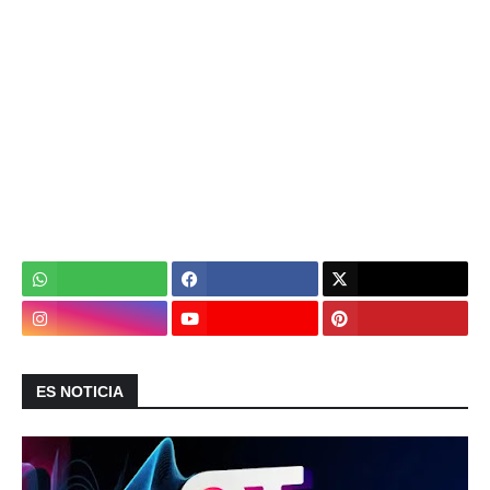
ES NOTICIA