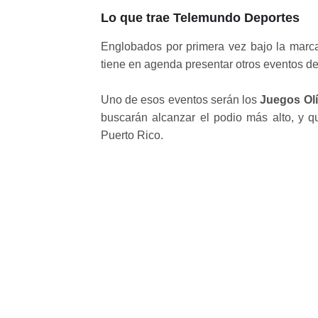
Lo que trae Telemundo Deportes
Englobados por primera vez bajo la mar
tiene en agenda presentar otros eventos dep
Uno de esos eventos serán los
Juegos Olí
buscarán alcanzar el podio más alto, y 
Puerto Rico.