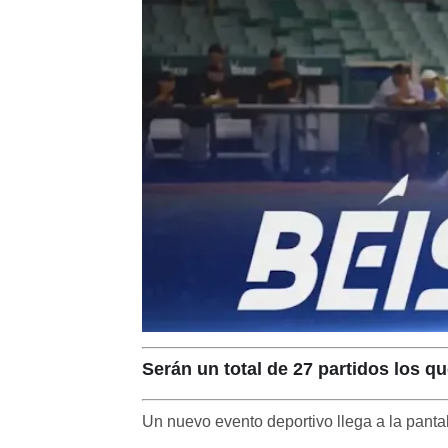
Serán un total de 27 partidos los q
Un nuevo evento deportivo llega a la panta