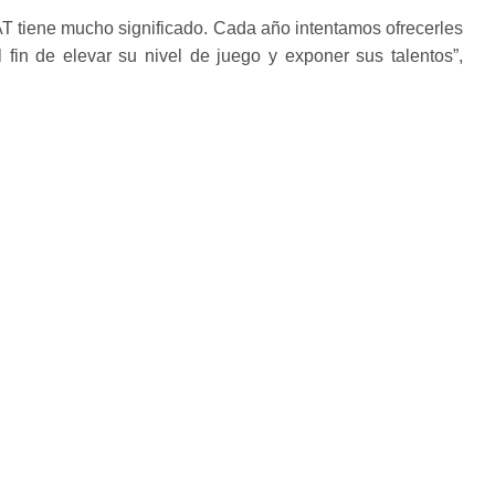
T tiene mucho significado. Cada año intentamos ofrecerles
 fin de elevar su nivel de juego y exponer sus talentos”,