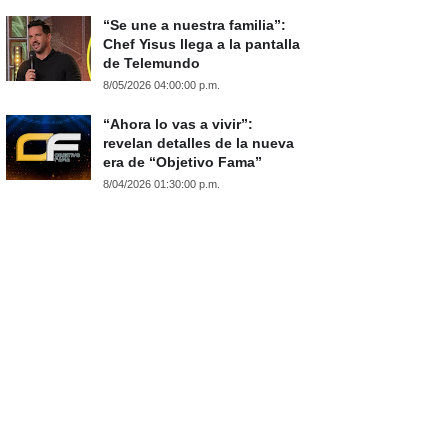
“Se une a nuestra familia”:
Chef Yisus llega a la pantalla
de Telemundo
8/05/2026 04:00:00 p.m.
“Ahora lo vas a vivir”:
revelan detalles de la nueva
era de “Objetivo Fama”
8/04/2026 01:30:00 p.m.