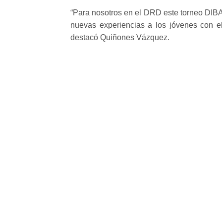
“Para nosotros en el DRD este torneo DIBA
nuevas experiencias a los jóvenes con el
destacó Quiñones Vázquez.