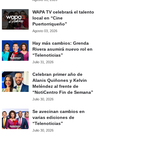
WAPA TV celebrará el talento
local en “Cine
Puertorriqueño”
Agosto 03, 2026
Hay más cambios: Grenda
Rivera asumirá nuevo rol en
“Telenoticias”
Julio 31, 2026
Celebran primer año de
Alanis Quiñones y Kelvin
Meléndez al frente de
“NotiCentro Fin de Semana”
Julio 30, 2026
Se avecinan cambios en
varias ediciones de
“Telenoticias”
Julio 30, 2026