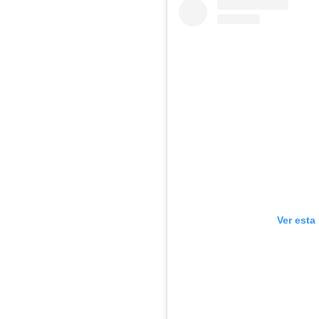
Ver esta