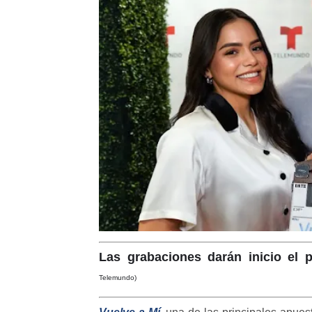
Las grabaciones darán inicio el
Telemundo)