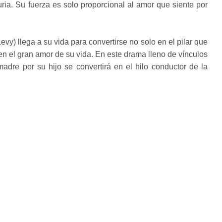
ria. Su fuerza es solo proporcional al amor que siente por
y) llega a su vida para convertirse no solo en el pilar que
n el gran amor de su vida. En este drama lleno de vínculos
adre por su hijo se convertirá en el hilo conductor de la