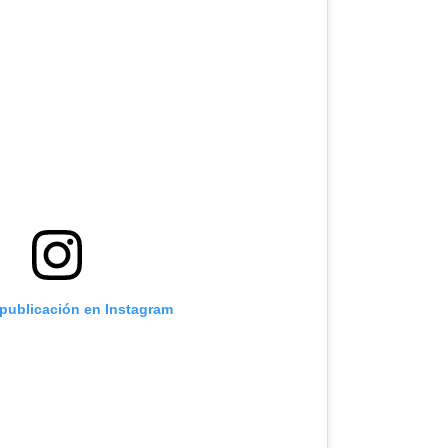
 publicación en Instagram