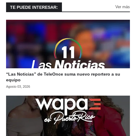
Ver más
TE PUEDE INTERESAR:
“Las Noticias” de TeleOnce suma nuevo reportero a su
equipo
Agosto 03, 2026