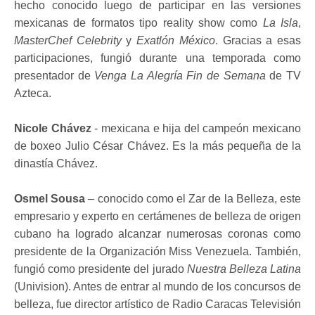
hecho conocido luego de participar en las versiones
mexicanas de formatos tipo reality show como
La Isla
,
MasterChef Celebrity
y
Exatlón México
. Gracias a esas
participaciones, fungió durante una temporada como
presentador de
Venga La Alegría Fin de Semana
de TV
Azteca.
Nicole Chávez
- mexicana e hija del campeón mexicano
de boxeo Julio César Chávez. Es la más pequeña de la
dinastía Chávez.
Osmel Sousa
– conocido como el Zar de la Belleza, este
empresario y experto en certámenes de belleza de origen
cubano ha logrado alcanzar numerosas coronas como
presidente de la Organización Miss Venezuela. También,
fungió como presidente del jurado
Nuestra Belleza Latina
(Univision). Antes de entrar al mundo de los concursos de
belleza, fue director artístico de Radio Caracas Televisión