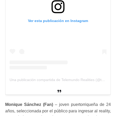
Ver esta publicación en Instagram
Una publicación compartida de Telemundo Realities (@telemundorealities)
Monique Sánchez (Fan)
– joven puertorriqueña de 24
años, seleccionada por el público para ingresar al reality,