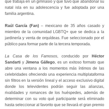
que trabaja en un gimnasio y que tuvo que abandonar su
natal isla en su adolescencia y fue adoptada por una
familia argentina.
Raúl García
(Fan)
– mexicano de 35 años casado y
miembro de la comunidad LGBTQ+ que se dedica a la
jardinería y venta de orquídeas. Fue seleccionado por el
público para formar parte de la tercera temporada.
La Casa de los Famosos
, conducido por
Héctor
Sandarti
y
Jimena Gállego
, es un exitoso formato que
abre una ventana a los momentos más íntimos de las
celebridades ofreciendo una experiencia multiplataforma
sin filtros en la versión lineal y el acceso exclusivo digital
donde los televidentes podrán seguir las alianzas,
rivalidades y romances de los huéspedes, además de
determinar con su voto qué participante será eliminado
hasta seleccionar al favorito que se llevará el gran premio