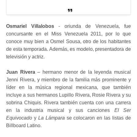
Osmariel Villalobos
- oriunda de Venezuela, fue
concursante en el Miss Venezuela 2011, por lo que
conoce muy bien a Osmel Sousa, otro de los habitantes
de esta temporada. Además, es modelo, presentadora de
televisión y actriz.
Juan Rivera
– hermano menor de la leyenda musical
Jenni Rivera, y miembro de la familia más prominente y
líder en la música regional mexicana, que también
incluye a sus hermanos Lupillo Rivera, Rosie Rivera y su
sobrina Chiquis. Rivera también cuenta con una carrera
en la industria musical y sus canciones
El Ser
Equivocado
y
La Lámpara
se colocaron en las listas de
Billboard Latino.