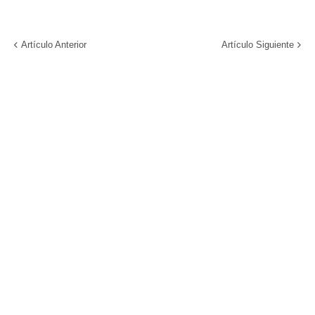
Artículo Anterior
Artículo Siguiente