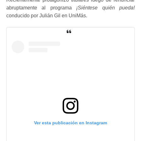
abruptamente al programa
¡Siéntese quién pueda!
conducido por Julián Gil en UniMás.
Ver esta publicación en Instagram