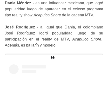
Dania Méndez
- es una influencer mexicana, que logró
popularidad luego de aparecer en el exitoso programa
tipo reality show
Acapulco Shore
de la cadena MTV.
José Rodríguez
- al igual que Dania, el colombiano
José Rodríguez logró popularidad luego de su
participación en el reality de MTV,
Acapulco Shore
.
Además, es bailarín y modelo.