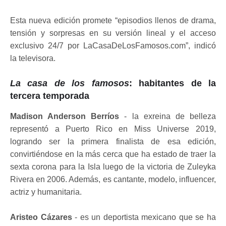
Esta nueva edición promete “episodios llenos de drama,
tensión y sorpresas en su versión lineal y el acceso
exclusivo 24/7 por LaCasaDeLosFamosos.com”, indicó
la televisora.
La casa de los famosos
: habitantes de la
tercera temporada
Madison Anderson Berríos
- la exreina de belleza
representó a Puerto Rico en Miss Universe 2019,
logrando ser la primera finalista de esa edición,
convirtiéndose en la más cerca que ha estado de traer la
sexta corona para la Isla luego de la victoria de Zuleyka
Rivera en 2006. Además, es cantante, modelo, influencer,
actriz y humanitaria.
Aristeo Cázares
- es un deportista mexicano que se ha