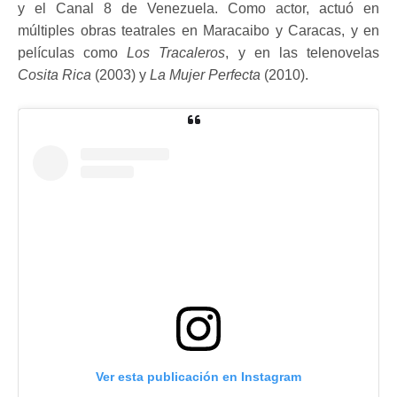
y el Canal 8 de Venezuela. Como actor, actuó en
múltiples obras teatrales en Maracaibo y Caracas, y en
películas como
Los Tracaleros
, y en las telenovelas
Cosita Rica
(2003) y
La Mujer Perfecta
(2010).
Ver esta publicación en Instagram