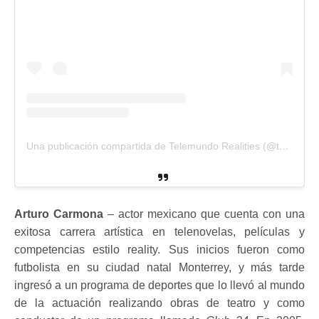
Una publicación compartida de Telemundo Realities (@telemundorealities)
Arturo Carmona
– actor mexicano que cuenta con una
exitosa carrera artística en telenovelas, películas y
competencias estilo reality. Sus inicios fueron como
futbolista en su ciudad natal Monterrey, y más tarde
ingresó a un programa de deportes que lo llevó al mundo
de la actuación realizando obras de teatro y como