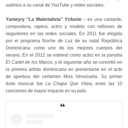
subirlos a su canal de YouTube y redes sociales.
Yameyry “La Materialista” Ynfante
– es una cantante,
compositora, rapera, actriz y modelo con millones de
seguidores en las redes sociales. En 2011 fue elegida
por el programa
Noche de Luz
de su natal República
Dominicana como uno de los mejores cuerpos del
verano. En el 2012 se estrenó como actriz en la parodia
El Cartel de los Macos
, y el siguiente año se convirtió en
la primera artista dominicana en presentarse en el acto
de apertura del certamen Miss Venezuela. Su primer
éxito musical fue
La Chapa Que Vibra
, entre las 10
canciones de mayor impacto en su país.