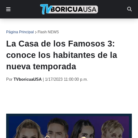
Página Principal
Flash NEWS
La Casa de los Famosos 3:
conoce los habitantes de la
nueva temporada
Por
TVboricuaUSA
|
1/17/2023 11:00:00 p.m.