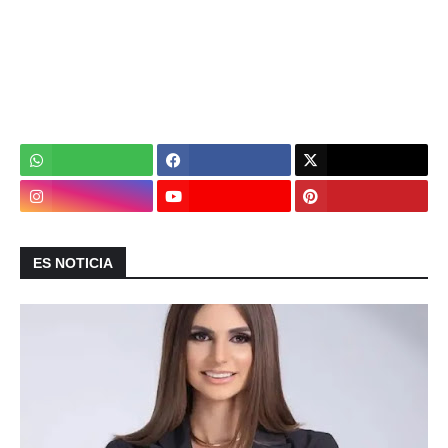
ES NOTICIA