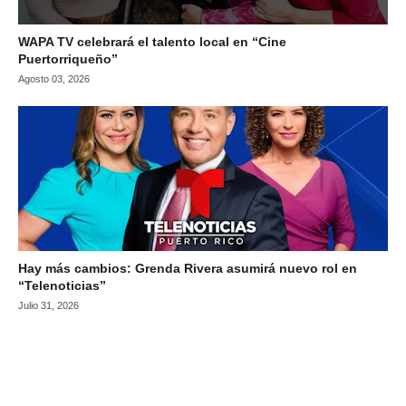
WAPA TV celebrará el talento local en “Cine
Puertorriqueño”
Agosto 03, 2026
Hay más cambios: Grenda Rivera asumirá nuevo rol en
“Telenoticias”
Julio 31, 2026