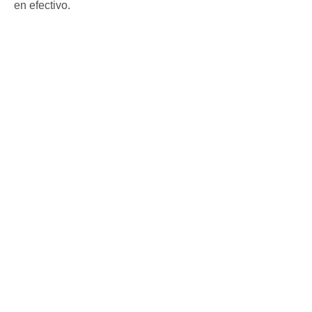
en efectivo.