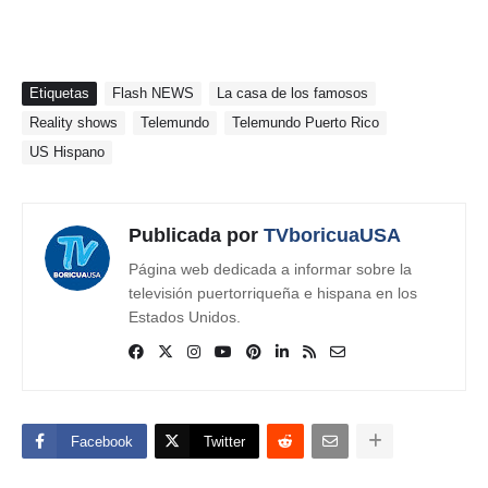
Etiquetas
Flash NEWS
La casa de los famosos
Reality shows
Telemundo
Telemundo Puerto Rico
US Hispano
Publicada por
TVboricuaUSA
Página web dedicada a informar sobre la
televisión puertorriqueña e hispana en los
Estados Unidos.
Facebook
Twitter