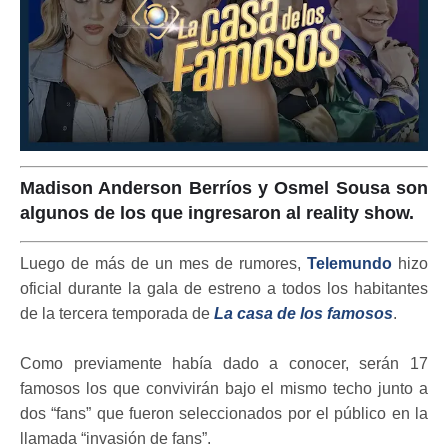
Madison Anderson Berríos y Osmel Sousa son
algunos de los que ingresaron al reality show.
Luego de más de un mes de rumores,
Telemundo
hizo
oficial durante la gala de estreno a todos los habitantes
de la tercera temporada de
La casa de los famosos
.
Como previamente había dado a conocer, serán 17
famosos los que convivirán bajo el mismo techo junto a
dos “fans” que fueron seleccionados por el público en la
llamada “invasión de fans”.