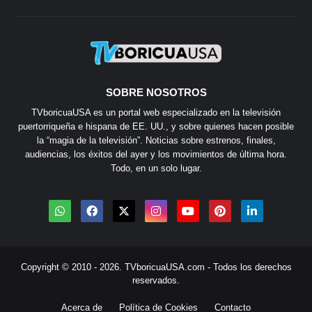
SOBRE NOSOTROS
TVboricuaUSA es un portal web especializado en la televisión
puertorriqueña e hispana de EE. UU., y sobre quienes hacen posible
la “magia de la televisión”. Noticias sobre estrenos, finales,
audiencias, los éxitos del ayer y los movimientos de última hora.
Todo, en un solo lugar.
Copyright © 2010 - 2026.
TVboricuaUSA.com
- Todos los derechos
reservados.
Acerca de
Política de Cookies
Contacto