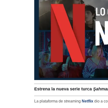
Estrena la nueva serie turca
Şahma
La plataforma de streaming
Netflix
dio a co