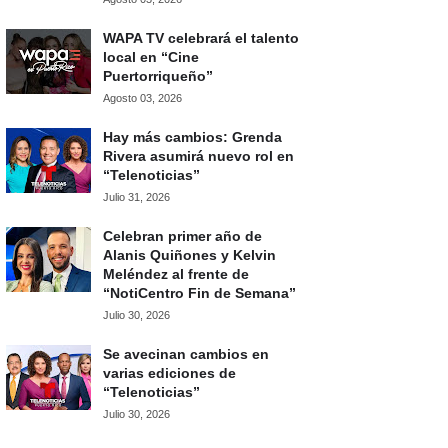
WAPA TV celebrará el talento
local en “Cine
Puertorriqueño”
Agosto 03, 2026
Hay más cambios: Grenda
Rivera asumirá nuevo rol en
“Telenoticias”
Julio 31, 2026
Celebran primer año de
Alanis Quiñones y Kelvin
Meléndez al frente de
“NotiCentro Fin de Semana”
Julio 30, 2026
Se avecinan cambios en
varias ediciones de
“Telenoticias”
Julio 30, 2026