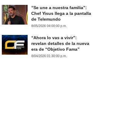
“Se une a nuestra familia”:
Chef Yisus llega a la pantalla
de Telemundo
8/05/2026 04:00:00 p.m.
“Ahora lo vas a vivir”:
revelan detalles de la nueva
era de “Objetivo Fama”
8/04/2026 01:30:00 p.m.