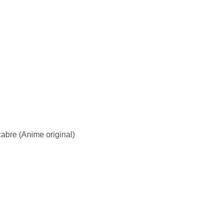
cabre (Anime original)