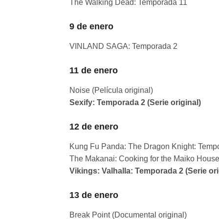
The Walking Dead: Temporada 11
9 de enero
VINLAND SAGA: Temporada 2
11 de enero
Noise (Película original)
Sexify: Temporada 2 (Serie original)
12 de enero
Kung Fu Panda: The Dragon Knight: Tempora
The Makanai: Cooking for the Maiko House 
Vikings: Valhalla: Temporada 2 (Serie ori
13 de enero
Break Point (Documental original)