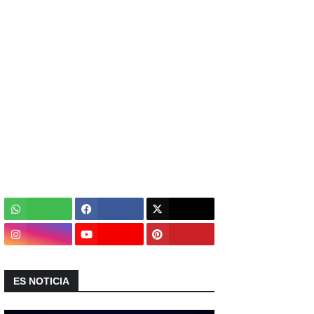
ES NOTICIA