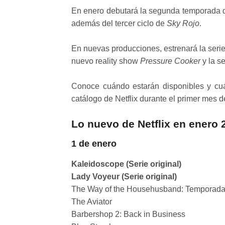
En enero debutará la segunda temporada 
además del tercer ciclo de
Sky Rojo
.
En nuevas producciones, estrenará la seri
nuevo reality show
Pressure Cooker
y la 
Conoce cuándo estarán disponibles y cuál
catálogo de Netflix durante el primer mes d
Lo nuevo de Netflix en enero 
1 de enero
Kaleidoscope (Serie original)
Lady Voyeur (Serie original)
The Way of the Househusband: Temporada 
The Aviator
Barbershop 2: Back in Business