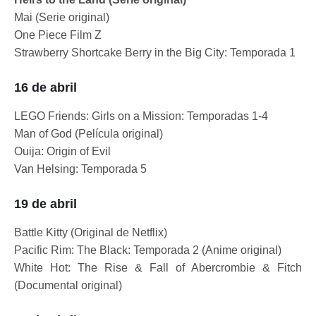
Mai (Serie original)
One Piece Film Z
Strawberry Shortcake Berry in the Big City: Temporada 1
16 de abril
LEGO Friends: Girls on a Mission: Temporadas 1-4
Man of God (Película original)
Ouija: Origin of Evil
Van Helsing: Temporada 5
19 de abril
Battle Kitty (Original de Netflix)
Pacific Rim: The Black: Temporada 2 (Anime original)
White Hot: The Rise & Fall of Abercrombie & Fitch
(Documental original)