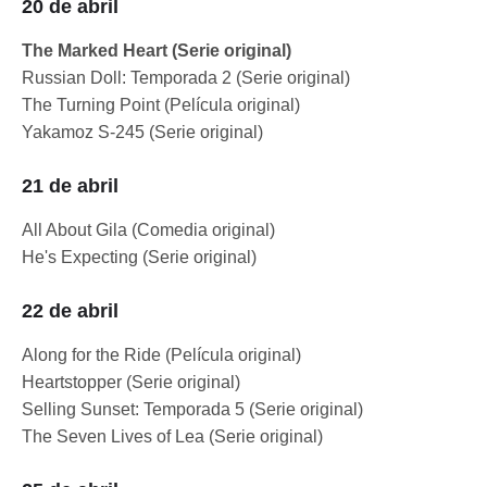
20 de abril
The Marked Heart (Serie original)
Russian Doll: Temporada 2 (Serie original)
The Turning Point (Película original)
Yakamoz S-245 (Serie original)
21 de abril
All About Gila (Comedia original)
He's Expecting (Serie original)
22 de abril
Along for the Ride (Película original)
Heartstopper (Serie original)
Selling Sunset: Temporada 5 (Serie original)
The Seven Lives of Lea (Serie original)