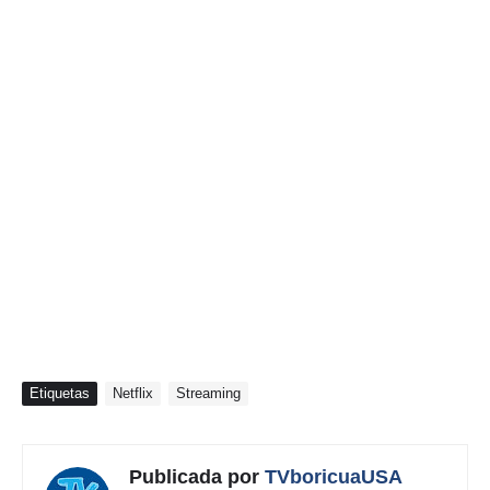
Etiquetas
Netflix
Streaming
Publicada por
TVboricuaUSA