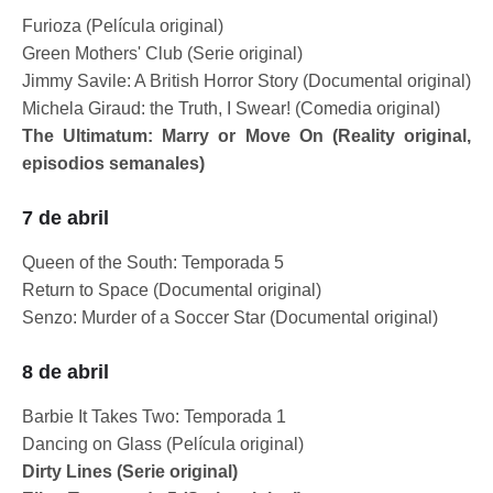
Furioza (Película original)
Green Mothers' Club (Serie original)
Jimmy Savile: A British Horror Story (Documental original)
Michela Giraud: the Truth, I Swear! (Comedia original)
The Ultimatum: Marry or Move On (Reality original,
episodios semanales)
7 de abril
Queen of the South: Temporada 5
Return to Space (Documental original)
Senzo: Murder of a Soccer Star (Documental original)
8 de abril
Barbie It Takes Two: Temporada 1
Dancing on Glass (Película original)
Dirty Lines (Serie original)