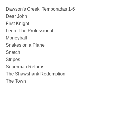
Dawson's Creek: Temporadas 1-6
Dear John
First Knight
Léon: The Professional
Moneyball
Snakes on a Plane
Snatch
Stripes
Superman Returns
The Shawshank Redemption
The Town