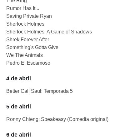
The Ring
Rumor Has It...
Saving Private Ryan
Sherlock Holmes
Sherlock Holmes: A Game of Shadows
Shrek Forever After
Something's Gotta Give
We The Animals
Pedro El Escamoso
4 de abril
Better Call Saul: Temporada 5
5 de abril
Ronny Chieng: Speakeasy (Comedia original)
6 de abril