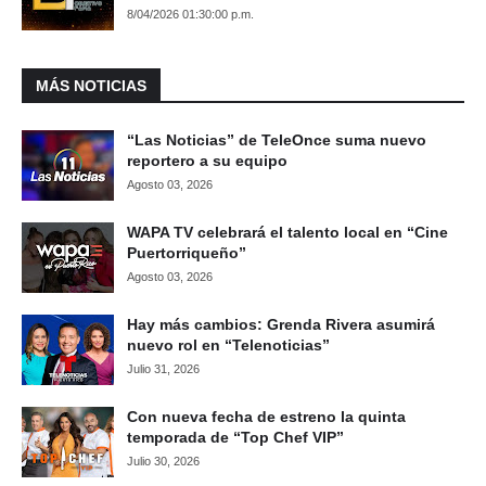
8/04/2026 01:30:00 p.m.
MÁS NOTICIAS
“Las Noticias” de TeleOnce suma nuevo
reportero a su equipo
Agosto 03, 2026
WAPA TV celebrará el talento local en “Cine
Puertorriqueño”
Agosto 03, 2026
Hay más cambios: Grenda Rivera asumirá
nuevo rol en “Telenoticias”
Julio 31, 2026
Con nueva fecha de estreno la quinta
temporada de “Top Chef VIP”
Julio 30, 2026