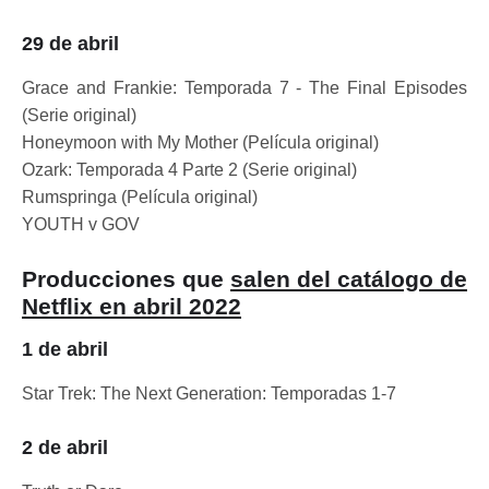
29 de abril
Grace and Frankie: Temporada 7 - The Final Episodes
(Serie original)
Honeymoon with My Mother (Película original)
Ozark: Temporada 4 Parte 2 (Serie original)
Rumspringa (Película original)
YOUTH v GOV
Producciones que
salen del catálogo de
Netflix en abril 2022
1 de abril
Star Trek: The Next Generation: Temporadas 1-7
2 de abril