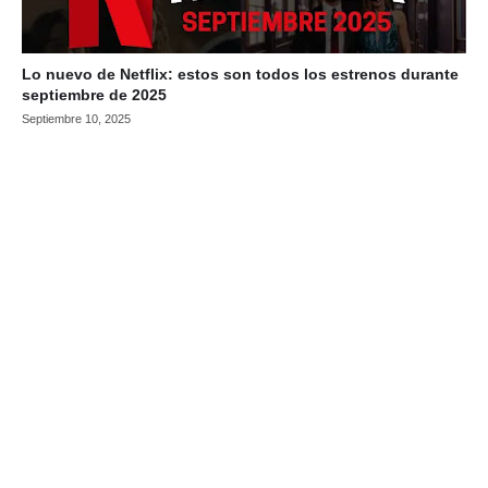
Lo nuevo de Netflix: estos son todos los estrenos durante
septiembre de 2025
Septiembre 10, 2025