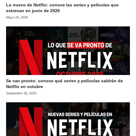
Lo nuevo de Netflix: conoce las series y películas que
estrenan en junio de 2026
Mayo 29, 2026
Se van pronto: conoce qué series y películas saldrán de
Netflix en octubre
Septiembre 30, 2025