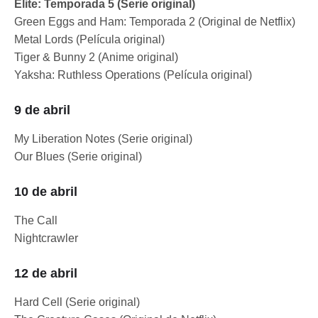
Elite: Temporada 5 (Serie original)
Green Eggs and Ham: Temporada 2 (Original de Netflix)
Metal Lords (Película original)
Tiger & Bunny 2 (Anime original)
Yaksha: Ruthless Operations (Película original)
9 de abril
My Liberation Notes (Serie original)
Our Blues (Serie original)
10 de abril
The Call
Nightcrawler
12 de abril
Hard Cell (Serie original)