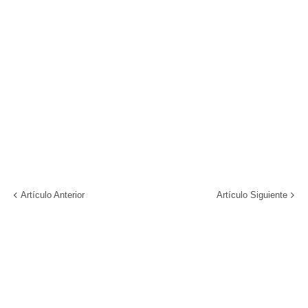
Artículo Anterior
Artículo Siguiente