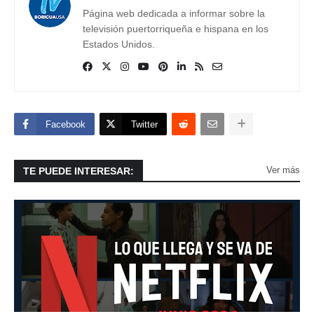
Página web dedicada a informar sobre la
televisión puertorriqueña e hispana en los
Estados Unidos.
Facebook
Twitter
Ver más
TE PUEDE INTERESAR: