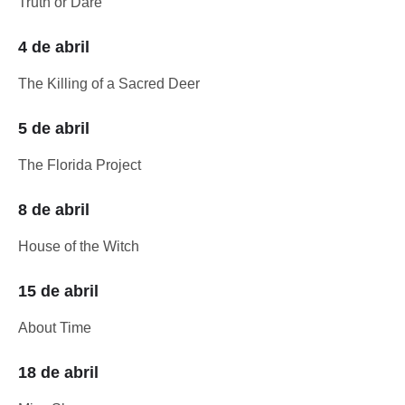
Truth or Dare
4 de abril
The Killing of a Sacred Deer
5 de abril
The Florida Project
8 de abril
House of the Witch
15 de abril
About Time
18 de abril