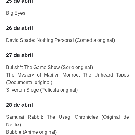
25 de abril
Big Eyes
26 de abril
David Spade: Nothing Personal (Comedia original)
27 de abril
Bullsh*t The Game Show (Serie original)
The Mystery of Marilyn Monroe: The Unheard Tapes
(Documental original)
Silverton Siege (Película original)
28 de abril
Samurai Rabbit: The Usagi Chronicles (Original de
Netflix)
Bubble (Anime original)