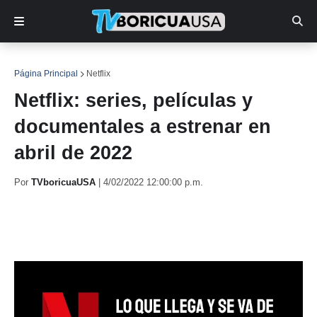
Página Principal
Netflix
Netflix: series, películas y
documentales a estrenar en
abril de 2022
Por
TVboricuaUSA
|
4/02/2022 12:00:00 p.m.