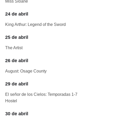
Miss Sloane
24 de abril
King Arthur: Legend of the Sword
25 de abril
The Artist
26 de abril
August: Osage County
29 de abril
El señor de los Cielos: Temporadas 1-7
Hostel
30 de abril