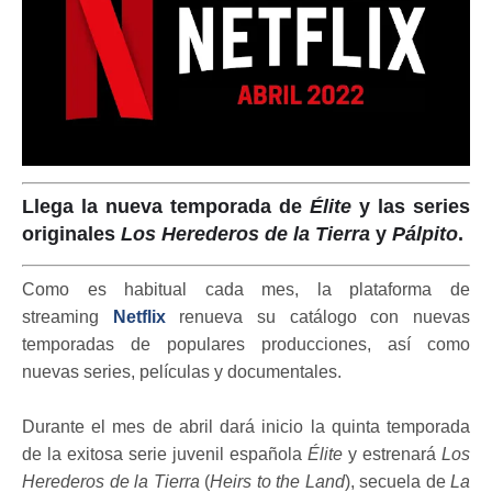
Llega la nueva temporada de
Élite
y las series
originales
Los Herederos de la Tierra
y
Pálpito
.
Como es habitual cada mes, la plataforma de
streaming
Netflix
renueva su catálogo con nuevas
temporadas de populares producciones, así como
nuevas series, películas y documentales.
Durante el mes de abril dará inicio la quinta temporada
de la exitosa serie juvenil española
Élite
y estrenará
Los
Herederos de la Tierra
(
Heirs to the Land
), secuela de
La