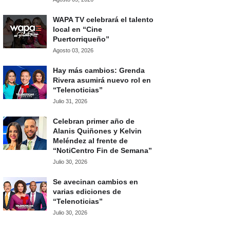
WAPA TV celebrará el talento
local en “Cine
Puertorriqueño”
Agosto 03, 2026
Hay más cambios: Grenda
Rivera asumirá nuevo rol en
“Telenoticias”
Julio 31, 2026
Celebran primer año de
Alanis Quiñones y Kelvin
Meléndez al frente de
“NotiCentro Fin de Semana”
Julio 30, 2026
Se avecinan cambios en
varias ediciones de
“Telenoticias”
Julio 30, 2026