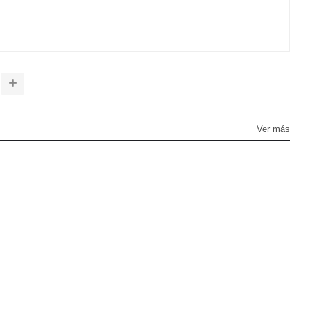
Ver más