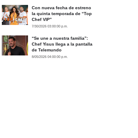
Con nueva fecha de estreno
la quinta temporada de “Top
Chef VIP”
7/30/2026 03:00:00 p.m.
“Se une a nuestra familia”:
Chef Yisus llega a la pantalla
de Telemundo
8/05/2026 04:00:00 p.m.