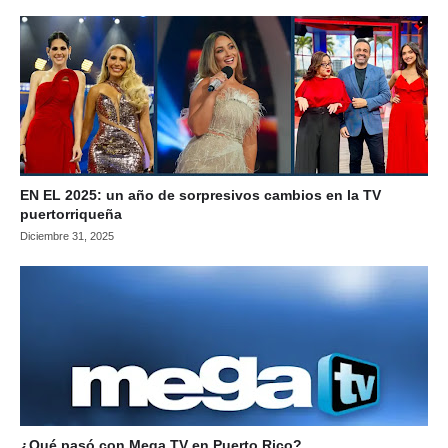
EN EL 2025: un año de sorpresivos cambios en la TV
puertorriqueña
Diciembre 31, 2025
¿Qué pasó con Mega TV en Puerto Rico?