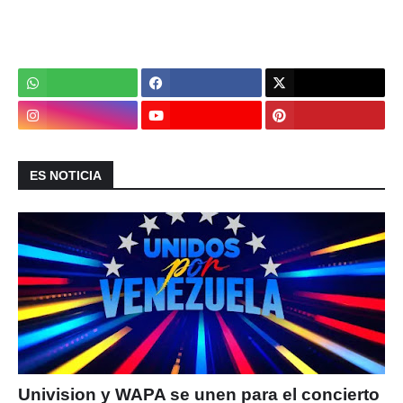
ES NOTICIA
Univision y WAPA se unen para el concierto