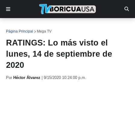
Página Principal
Mega TV
RATINGS: Lo más visto el
lunes, 14 de septiembre de
2020
Por
Héctor Álvarez
|
9/15/2020 10:24:00 p.m.