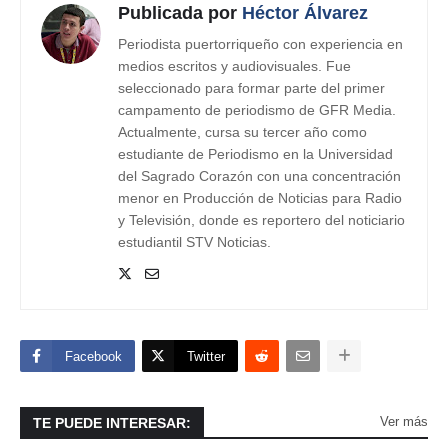
Publicada por
Héctor Álvarez
Periodista puertorriqueño con experiencia en
medios escritos y audiovisuales. Fue
seleccionado para formar parte del primer
campamento de periodismo de GFR Media.
Actualmente, cursa su tercer año como
estudiante de Periodismo en la Universidad
del Sagrado Corazón con una concentración
menor en Producción de Noticias para Radio
y Televisión, donde es reportero del noticiario
estudiantil STV Noticias.
Facebook
Twitter
Ver más
TE PUEDE INTERESAR: