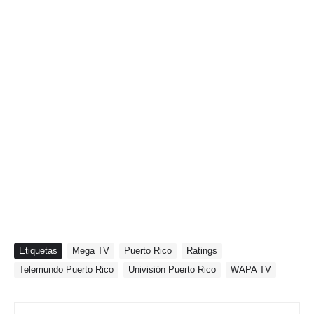
Etiquetas
Mega TV
Puerto Rico
Ratings
Telemundo Puerto Rico
Univisión Puerto Rico
WAPA TV