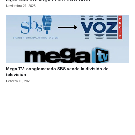
Noviembre 21, 2025
Mega TV: conglomerado SBS vende la división de
televisión
Febrero 13, 2023