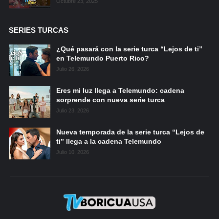
Octubre 23, 2025
SERIES TURCAS
¿Qué pasará con la serie turca “Lejos de ti”
en Telemundo Puerto Rico?
Julio 26, 2026
Eres mi luz llega a Telemundo: cadena
sorprende con nueva serie turca
Julio 23, 2026
Nueva temporada de la serie turca “Lejos de
ti” llega a la cadena Telemundo
Julio 10, 2026