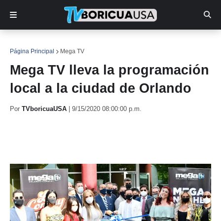
Página Principal
Mega TV
Mega TV lleva la programación
local a la ciudad de Orlando
Por
TVboricuaUSA
|
9/15/2020 08:00:00 p.m.