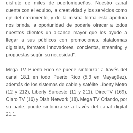
disfrute de miles de puertorriqueños. Nuestro canal
cuenta con el equipo, la creatividad y los servicios como
eje del crecimiento, y de la misma forma esta apertura
nos brinda la oportunidad de poderle ofrecer a todos
nuestros clientes un alcance mayor que los ayude a
llegar a sus públicos con promociones, plataformas
digitales, formatos innovadores, conciertos, streaming y
propuestas según su necesidad”.
Mega TV Puerto Rico se puede sintonizar a través del
canal 18.1 en todo Puerto Rico (5.3 en Mayagüez),
además de los sistemas de cable y satélite Liberty Metro
(12 y 212), Liberty Suroeste (11 y 211), DirecTV (169),
Claro TV (16) y Dish Network (18). Mega TV Orlando, por
su parte, puede sintonizarse a través del canal digital
21.1.