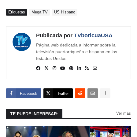
Etiquetas
Mega TV
US Hispano
Publicada por
TVboricuaUSA
Página web dedicada a informar sobre la
televisión puertorriqueña e hispana en los
Estados Unidos.
Facebook
Twitter
Ver más
TE PUEDE INTERESAR: