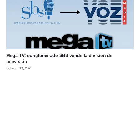
Mega TV: conglomerado SBS vende la división de
televisión
Febrero 13, 2023