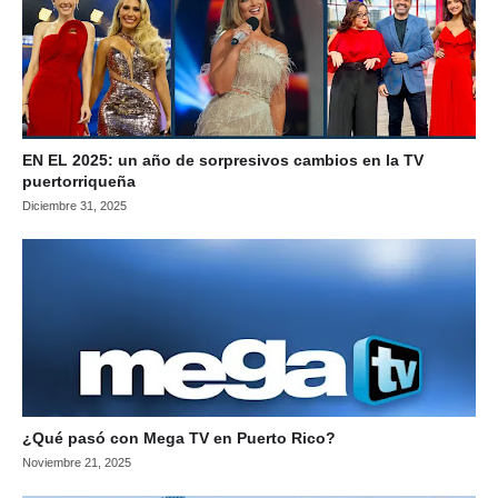
EN EL 2025: un año de sorpresivos cambios en la TV
puertorriqueña
Diciembre 31, 2025
¿Qué pasó con Mega TV en Puerto Rico?
Noviembre 21, 2025