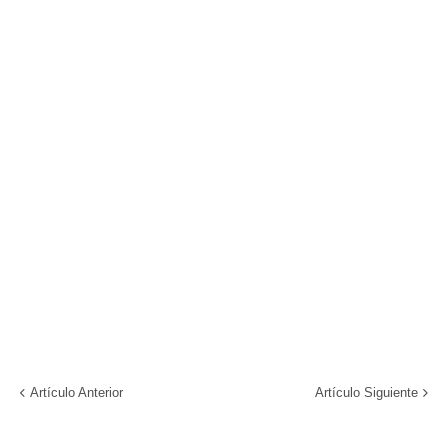
Artículo Anterior
Artículo Siguiente