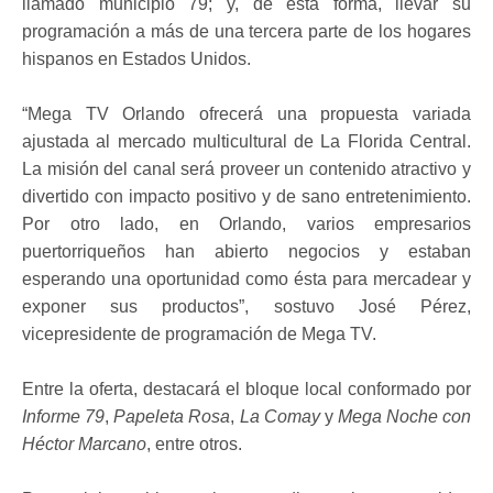
llamado municipio 79; y, de esta forma, llevar su
programación a más de una tercera parte de los hogares
hispanos en Estados Unidos.
“Mega TV Orlando ofrecerá una propuesta variada
ajustada al mercado multicultural de La Florida Central.
La misión del canal será proveer un contenido atractivo y
divertido con impacto positivo y de sano entretenimiento.
Por otro lado, en Orlando, varios empresarios
puertorriqueños han abierto negocios y estaban
esperando una oportunidad como ésta para mercadear y
exponer sus productos”, sostuvo José Pérez,
vicepresidente de programación de Mega TV.
Entre la oferta, destacará el bloque local conformado por
Informe 79
,
Papeleta Rosa
,
La Comay
y
Mega Noche con
Héctor Marcano
, entre otros.