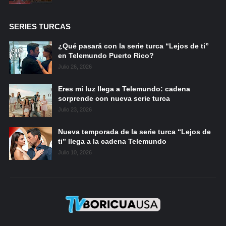
SERIES TURCAS
¿Qué pasará con la serie turca “Lejos de ti”
en Telemundo Puerto Rico?
Julio 26, 2026
Eres mi luz llega a Telemundo: cadena
sorprende con nueva serie turca
Julio 23, 2026
Nueva temporada de la serie turca “Lejos de
ti” llega a la cadena Telemundo
Julio 10, 2026