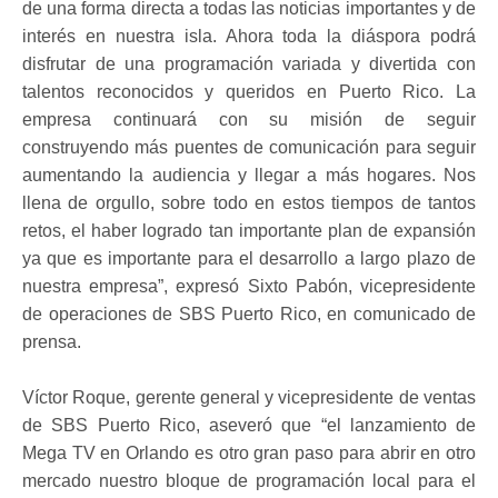
de una forma directa a todas las noticias importantes y de
interés en nuestra isla. Ahora toda la diáspora podrá
disfrutar de una programación variada y divertida con
talentos reconocidos y queridos en Puerto Rico. La
empresa continuará con su misión de seguir
construyendo más puentes de comunicación para seguir
aumentando la audiencia y llegar a más hogares. Nos
llena de orgullo, sobre todo en estos tiempos de tantos
retos, el haber logrado tan importante plan de expansión
ya que es importante para el desarrollo a largo plazo de
nuestra empresa”, expresó Sixto Pabón, vicepresidente
de operaciones de SBS Puerto Rico, en comunicado de
prensa.
Víctor Roque, gerente general y vicepresidente de ventas
de SBS Puerto Rico, aseveró que “el lanzamiento de
Mega TV en Orlando es otro gran paso para abrir en otro
mercado nuestro bloque de programación local para el