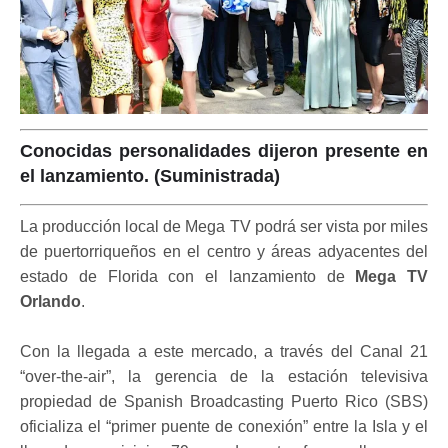
Conocidas personalidades dijeron presente en
el lanzamiento. (Suministrada)
La producción local de Mega TV podrá ser vista por miles
de puertorriqueños en el centro y áreas adyacentes del
estado de Florida con el lanzamiento de
Mega TV
Orlando
.
Con la llegada a este mercado, a través del Canal 21
“over-the-air”, la gerencia de la estación televisiva
propiedad de Spanish Broadcasting Puerto Rico (SBS)
oficializa el “primer puente de conexión” entre la Isla y el