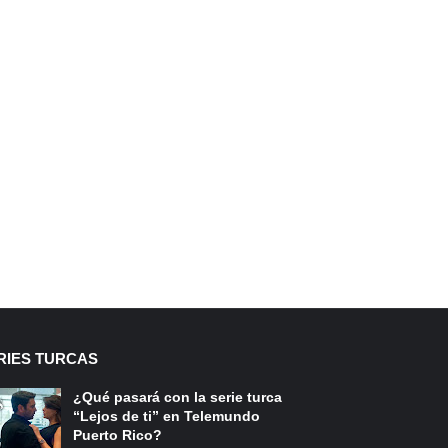
RIES TURCAS
¿Qué pasará con la serie turca
“Lejos de ti” en Telemundo
Puerto Rico?