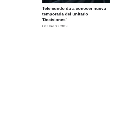
Telemundo da a conocer nueva
temporada del unitario
'Decisiones'
Octubre 30, 2019