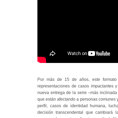
Por más de 15 de años, este formato
representaciones de casos impactantes y
nueva entrega de la serie –más inclinada
que están afectando a personas comunes y c
perfil, casos de identidad humana, luch
decisión transcendental que cambiará 