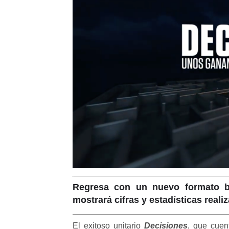
Regresa con un nuevo formato b
mostrará cifras y estadísticas real
El exitoso unitario
Decisiones
, que cuen