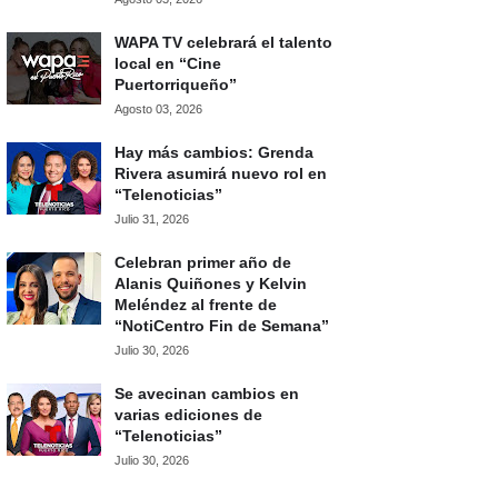
WAPA TV celebrará el talento
local en “Cine
Puertorriqueño”
Agosto 03, 2026
Hay más cambios: Grenda
Rivera asumirá nuevo rol en
“Telenoticias”
Julio 31, 2026
Celebran primer año de
Alanis Quiñones y Kelvin
Meléndez al frente de
“NotiCentro Fin de Semana”
Julio 30, 2026
Se avecinan cambios en
varias ediciones de
“Telenoticias”
Julio 30, 2026