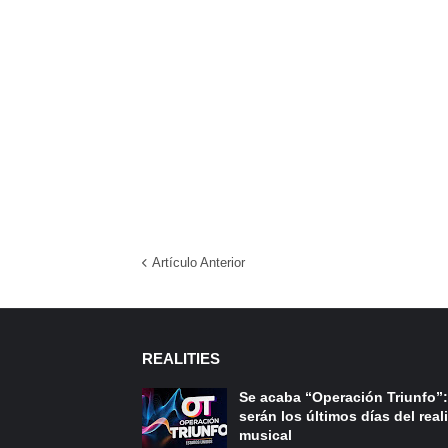
Artículo Anterior
REALITIES
Se acaba “Operación Triunfo”:
serán los últimos días del reali
musical