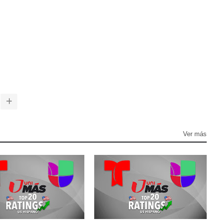
Ver más