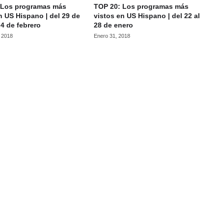
 Los programas más
TOP 20: Los programas más
n US Hispano | del 29 de
vistos en US Hispano | del 22 al
 4 de febrero
28 de enero
, 2018
Enero 31, 2018