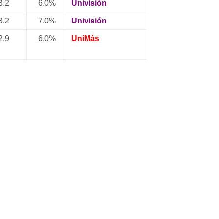
.2
6.0%
Univisión
.2
7.0%
Univisión
.9
6.0%
UniMás