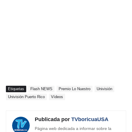
Etiquetas
Flash NEWS
Premio Lo Nuestro
Univisión
Univisión Puerto Rico
Vídeos
Publicada por
TVboricuaUSA
Página web dedicada a informar sobre la