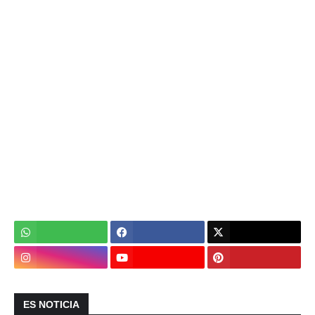
ES NOTICIA