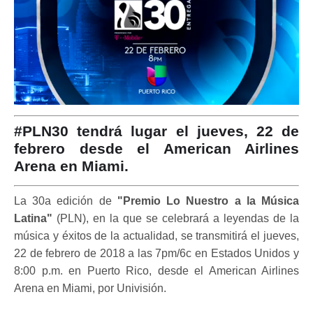
#PLN30 tendrá lugar el jueves, 22 de
febrero desde el American Airlines
Arena en Miami.
La 30a edición de
"Premio Lo Nuestro a la Música
Latina"
(PLN), en la que se celebrará a leyendas de la
música y éxitos de la actualidad, se transmitirá el jueves,
22 de febrero de 2018 a las 7pm/6c en Estados Unidos y
8:00 p.m. en Puerto Rico, desde el American Airlines
Arena en Miami, por Univisión.