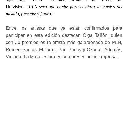
Univision.
“PLN será una noche para celebrar la música del
pasado, presente y futuro.”
Entre los artistas que ya están confirmados para
participar en esta edición destacan Olga Tañón, quien
con 30 premios es la artista más galardonada de PLN,
Romeo Santos, Maluma, Bad Bunny y Ozuna. Además,
Victoria ´La Mala´ estará en una presentación sorpresa.