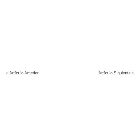
Artículo Anterior
Artículo Siguiente