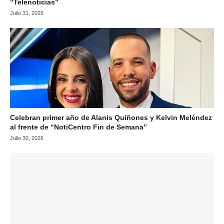
“Telenoticias”
Julio 31, 2026
Celebran primer año de Alanis Quiñones y Kelvin Meléndez
al frente de “NotiCentro Fin de Semana”
Julio 30, 2026