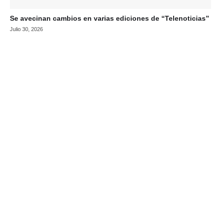
Se avecinan cambios en varias ediciones de “Telenoticias”
Julio 30, 2026