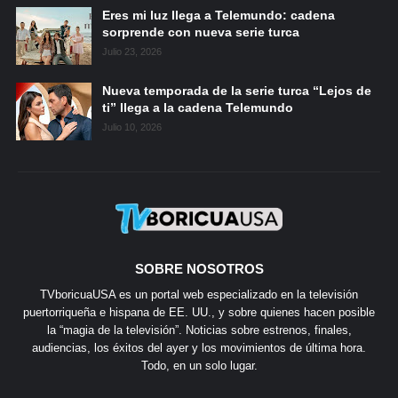
Eres mi luz llega a Telemundo: cadena
sorprende con nueva serie turca
Julio 23, 2026
Nueva temporada de la serie turca “Lejos de
ti” llega a la cadena Telemundo
Julio 10, 2026
SOBRE NOSOTROS
TVboricuaUSA es un portal web especializado en la televisión
puertorriqueña e hispana de EE. UU., y sobre quienes hacen posible
la “magia de la televisión”. Noticias sobre estrenos, finales,
audiencias, los éxitos del ayer y los movimientos de última hora.
Todo, en un solo lugar.