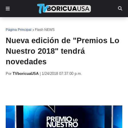
Página Principal
Flash NEWS
Nueva edición de "Premios Lo
Nuestro 2018" tendrá
novedades
Por
TVboricuaUSA
|
1/24/2018 07:37:00 p.m.