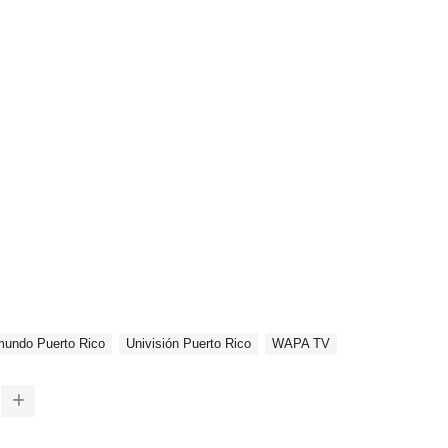
mundo Puerto Rico
Univisión Puerto Rico
WAPA TV