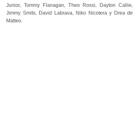
Junior, Tommy Flanagan, Theo Rossi, Dayton Callie,
Jimmy Smits, David Labrava, Niko Nicotera y Drea de
Matteo.