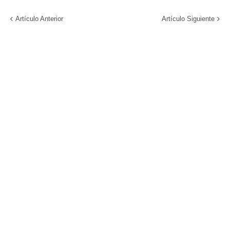
Artículo Anterior
Artículo Siguiente