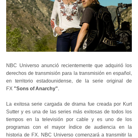
NBC Universo anunció recientemente que adquirió los
derechos de transmisión para la transmisión en español,
en territorio estadounidense, de la serie original de
FX
"Sons of Anarchy"
.
La exitosa serie cargada de drama fue creada por Kurt
Sutter y es una de las series más exitosas de todos los
tiempos en la televisión por cable y es uno de los
programas con el mayor índice de audiencia en la
historia de FX. NBC Universo comenzará a transmitir la