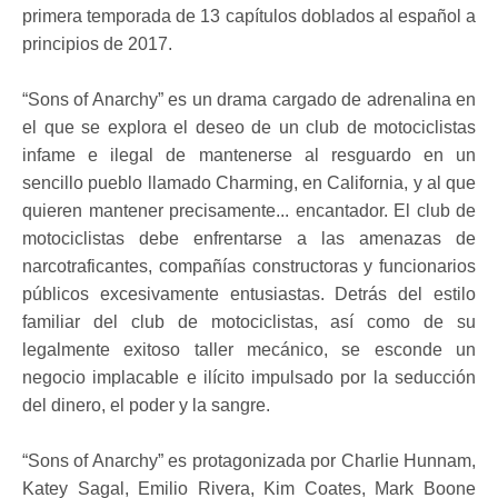
primera temporada de 13 capítulos doblados al español a
principios de 2017.
“Sons of Anarchy” es un drama cargado de adrenalina en
el que se explora el deseo de un club de motociclistas
infame e ilegal de mantenerse al resguardo en un
sencillo pueblo llamado Charming, en California, y al que
quieren mantener precisamente... encantador. El club de
motociclistas debe enfrentarse a las amenazas de
narcotraficantes, compañías constructoras y funcionarios
públicos excesivamente entusiastas. Detrás del estilo
familiar del club de motociclistas, así como de su
legalmente exitoso taller mecánico, se esconde un
negocio implacable e ilícito impulsado por la seducción
del dinero, el poder y la sangre.
“Sons of Anarchy” es protagonizada por Charlie Hunnam,
Katey Sagal, Emilio Rivera, Kim Coates, Mark Boone