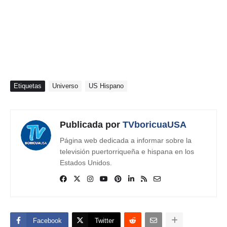
Etiquetas
Universo
US Hispano
Publicada por
TVboricuaUSA
Página web dedicada a informar sobre la
televisión puertorriqueña e hispana en los
Estados Unidos.
Facebook
Twitter