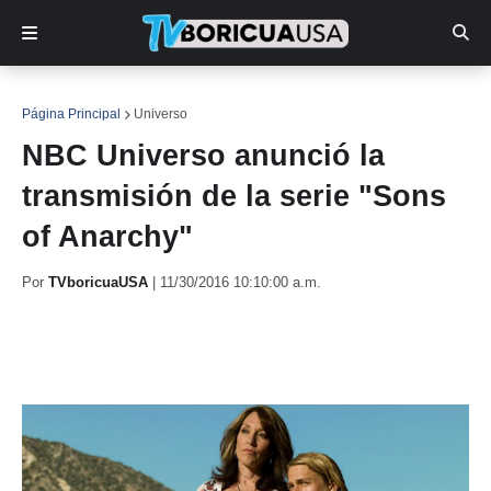
Página Principal
Universo
NBC Universo anunció la
transmisión de la serie "Sons
of Anarchy"
Por
TVboricuaUSA
|
11/30/2016 10:10:00 a.m.