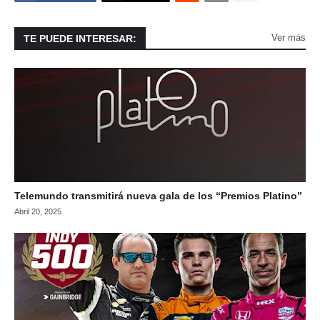
Ver más
TE PUEDE INTERESAR:
Telemundo transmitirá nueva gala de los “Premios Platino”
Abril 20, 2025