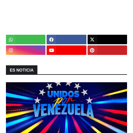
ES NOTICIA