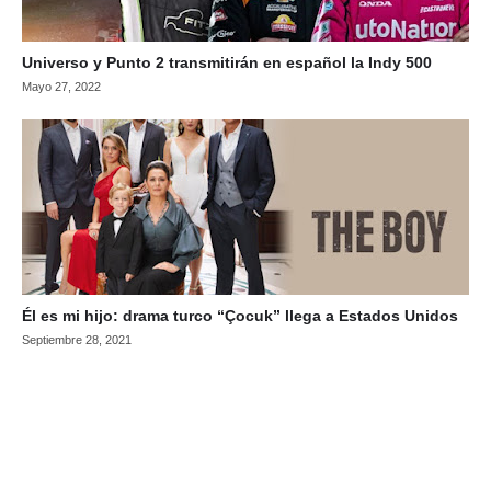
Universo y Punto 2 transmitirán en español la Indy 500
Mayo 27, 2022
Él es mi hijo: drama turco “Çocuk” llega a Estados Unidos
Septiembre 28, 2021