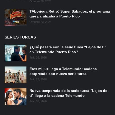
Octubre 30, 2025
TVboricua Retro: Super Sábados, el programa
que paralizaba a Puerto Rico
Octubre 23, 2025
SERIES TURCAS
¿Qué pasará con la serie turca “Lejos de ti”
en Telemundo Puerto Rico?
Julio 26, 2026
Eres mi luz llega a Telemundo: cadena
sorprende con nueva serie turca
Julio 23, 2026
Nueva temporada de la serie turca “Lejos de
ti” llega a la cadena Telemundo
Julio 10, 2026