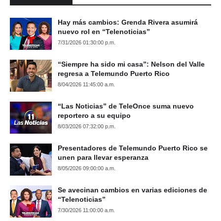
Hay más cambios: Grenda Rivera asumirá
nuevo rol en “Telenoticias”
7/31/2026 01:30:00 p.m.
“Siempre ha sido mi casa”: Nelson del Valle
regresa a Telemundo Puerto Rico
8/04/2026 11:45:00 a.m.
“Las Noticias” de TeleOnce suma nuevo
reportero a su equipo
8/03/2026 07:32:00 p.m.
Presentadores de Telemundo Puerto Rico se
unen para llevar esperanza
8/05/2026 09:00:00 a.m.
Se avecinan cambios en varias ediciones de
“Telenoticias”
7/30/2026 11:00:00 a.m.