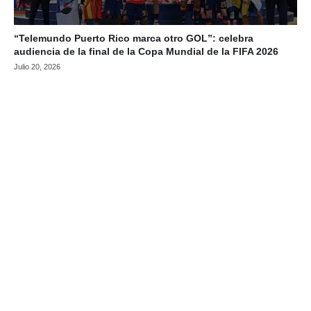
“Telemundo Puerto Rico marca otro GOL”: celebra
audiencia de la final de la Copa Mundial de la FIFA 2026
Julio 20, 2026