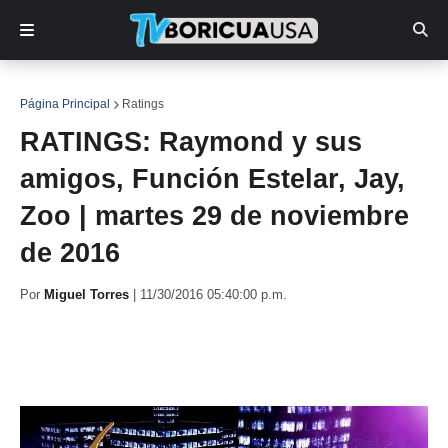
Página Principal
Ratings
RATINGS: Raymond y sus
amigos, Función Estelar, Jay,
Zoo | martes 29 de noviembre
de 2016
Por
Miguel Torres
|
11/30/2016 05:40:00 p.m.