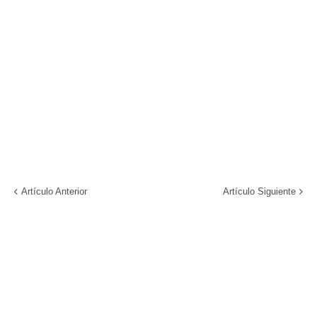
Artículo Anterior
Artículo Siguiente