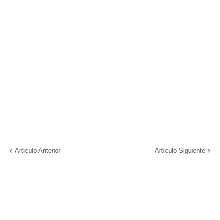
Artículo Anterior
Artículo Siguiente