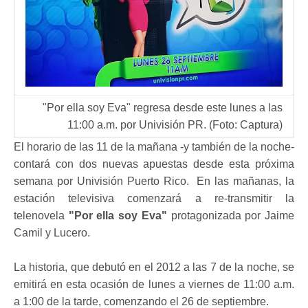
"Por ella soy Eva" regresa desde este lunes a las
11:00 a.m. por Univisión PR. (Foto: Captura)
El horario de las 11 de la mañana -y también de la noche-
contará con dos nuevas apuestas desde esta próxima
semana por Univisión Puerto Rico. En las mañanas, la
estación televisiva comenzará a re-transmitir la
telenovela
"Por ella soy Eva"
protagonizada por Jaime
Camil y Lucero.
La historia, que debutó en el 2012 a las 7 de la noche, se
emitirá en esta ocasión de lunes a viernes de 11:00 a.m.
a 1:00 de la tarde, comenzando el 26 de septiembre.