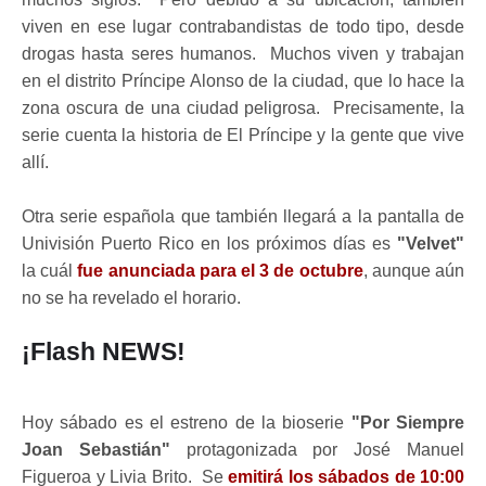
viven en ese lugar contrabandistas de todo tipo, desde
drogas hasta seres humanos. Muchos viven y trabajan
en el distrito Príncipe Alonso de la ciudad, que lo hace la
zona oscura de una ciudad peligrosa. Precisamente, la
serie cuenta la historia de El Príncipe y la gente que vive
allí.
Otra serie española que también llegará a la pantalla de
Univisión Puerto Rico en los próximos días es
"Velvet"
la cuál
fue anunciada para el 3 de octubre
, aunque aún
no se ha revelado el horario.
¡Flash NEWS!
Hoy sábado es el estreno de la bioserie
"Por Siempre
Joan Sebastián"
protagonizada por José Manuel
Figueroa y Livia Brito. Se
emitirá los sábados de 10:00