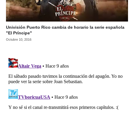
Univisión Puerto Rico cambia de horario la serie española
"El Príncipe"
Octubre 10, 2016