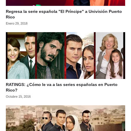
Regresa la serie española "El Príncipe" a Univisión Puerto
Rico
Enero 29, 2018
RATINGS: ¿Cómo le va a las series españolas en Puerto
Rico?
Octubre 15, 2016