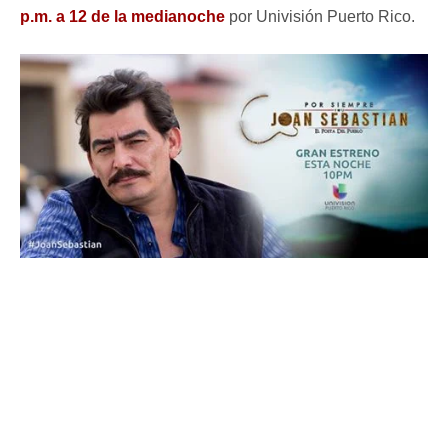
p.m. a 12 de la medianoche
por Univisión Puerto Rico.