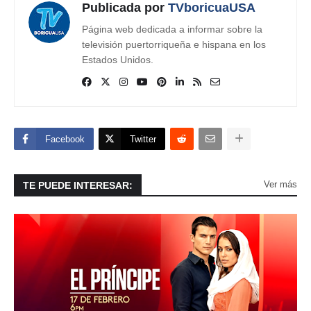
Publicada por
TVboricuaUSA
Página web dedicada a informar sobre la
televisión puertorriqueña e hispana en los
Estados Unidos.
Facebook
Twitter
Ver más
TE PUEDE INTERESAR: