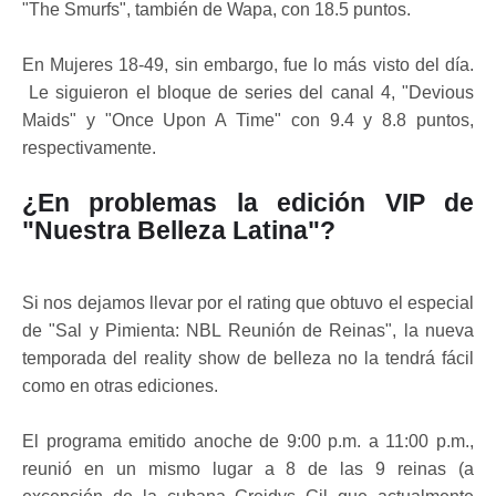
"The Smurfs", también de Wapa, con 18.5 puntos.
En Mujeres 18-49, sin embargo, fue lo más visto del día.
Le siguieron el bloque de series del canal 4, "Devious
Maids" y "Once Upon A Time" con 9.4 y 8.8 puntos,
respectivamente.
¿En problemas la edición VIP de
"Nuestra Belleza Latina"?
Si nos dejamos llevar por el rating que obtuvo el especial
de "Sal y Pimienta: NBL Reunión de Reinas", la nueva
temporada del reality show de belleza no la tendrá fácil
como en otras ediciones.
El programa emitido anoche de 9:00 p.m. a 11:00 p.m.,
reunió en un mismo lugar a 8 de las 9 reinas (a