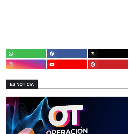
ES NOTICIA