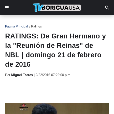
Página Principal
Ratings
RATINGS: De Gran Hermano y
la "Reunión de Reinas" de
NBL | domingo 21 de febrero
de 2016
Por
Miguel Torres
|
2/22/2016 07:22:00 p.m.