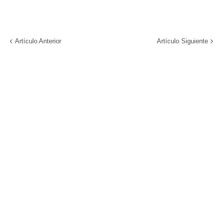
Artículo Anterior
Artículo Siguiente