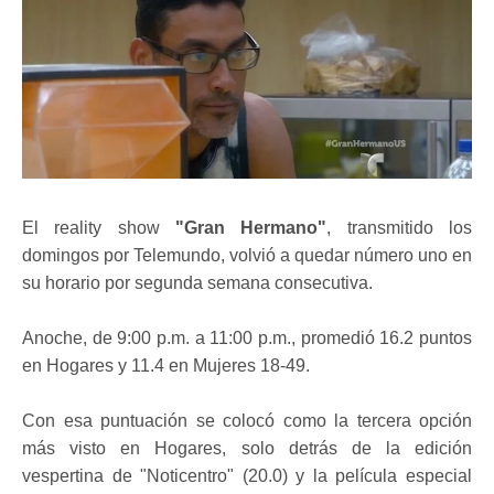
El reality show
"Gran Hermano"
, transmitido los
domingos por Telemundo, volvió a quedar número uno en
su horario por segunda semana consecutiva.
Anoche, de 9:00 p.m. a 11:00 p.m., promedió 16.2 puntos
en Hogares y 11.4 en Mujeres 18-49.
Con esa puntuación se colocó como la tercera opción
más visto en Hogares, solo detrás de la edición
vespertina de "Noticentro" (20.0) y la película especial