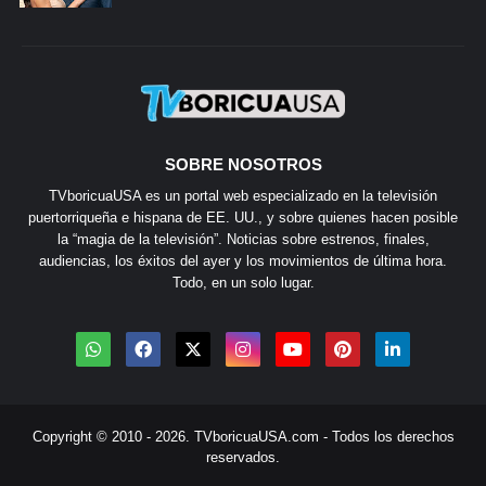
SOBRE NOSOTROS
TVboricuaUSA es un portal web especializado en la televisión
puertorriqueña e hispana de EE. UU., y sobre quienes hacen posible
la “magia de la televisión”. Noticias sobre estrenos, finales,
audiencias, los éxitos del ayer y los movimientos de última hora.
Todo, en un solo lugar.
Copyright © 2010 - 2026.
TVboricuaUSA.com
- Todos los derechos
reservados.