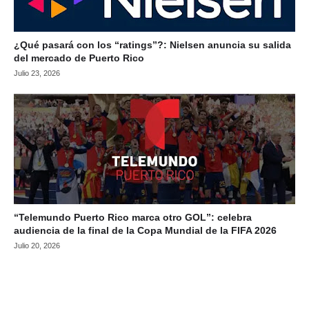
¿Qué pasará con los “ratings”?: Nielsen anuncia su salida
del mercado de Puerto Rico
Julio 23, 2026
“Telemundo Puerto Rico marca otro GOL”: celebra
audiencia de la final de la Copa Mundial de la FIFA 2026
Julio 20, 2026