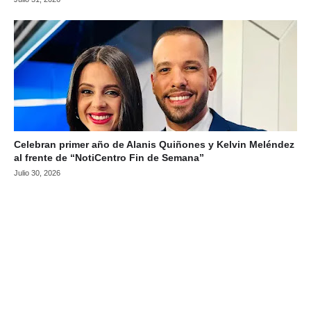
Celebran primer año de Alanis Quiñones y Kelvin Meléndez
al frente de “NotiCentro Fin de Semana”
Julio 30, 2026