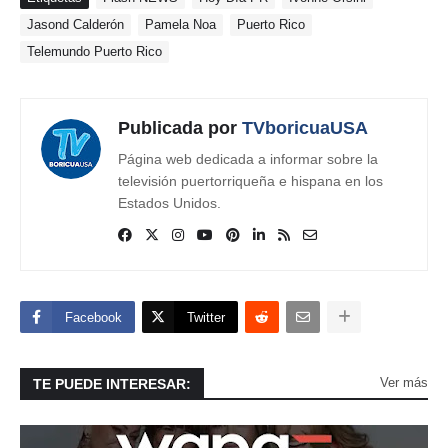
Jasond Calderón
Pamela Noa
Puerto Rico
Telemundo Puerto Rico
Publicada por
TVboricuaUSA
Página web dedicada a informar sobre la
televisión puertorriqueña e hispana en los
Estados Unidos.
Facebook
Twitter
Ver más
TE PUEDE INTERESAR: