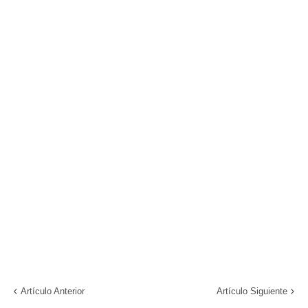
Artículo Anterior
Artículo Siguiente