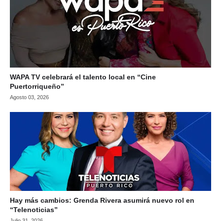
WAPA TV celebrará el talento local en “Cine
Puertorriqueño”
Agosto 03, 2026
Hay más cambios: Grenda Rivera asumirá nuevo rol en
“Telenoticias”
Julio 31, 2026