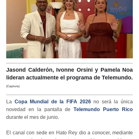
Jasond Calderón, Ivonne Orsini y Pamela Noa
lideran actualmente el programa de Telemundo.
(Captura)
La
Copa Mundial de la FIFA 2026
no será la única
novedad en la pantalla de
Telemundo Puerto Rico
durante el mes de junio.
El canal con sede en Hato Rey dio a conocer, mediante