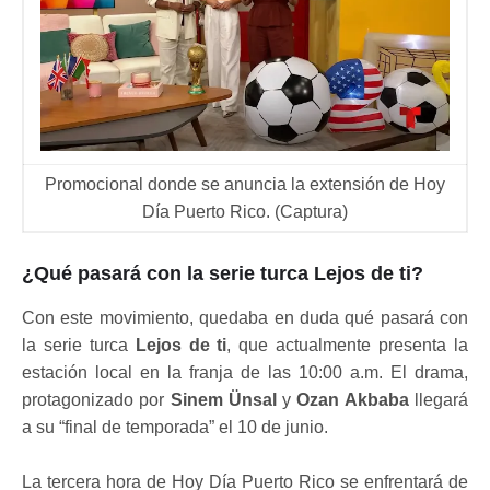
Promocional donde se anuncia la extensión de Hoy
Día Puerto Rico. (Captura)
¿Qué pasará con la serie turca Lejos de ti?
Con este movimiento, quedaba en duda qué pasará con
la serie turca
Lejos de ti
, que actualmente presenta la
estación local en la franja de las 10:00 a.m. El drama,
protagonizado por
Sinem Ünsal
y
Ozan Akbaba
llegará
a su “final de temporada” el 10 de junio.
La tercera hora de Hoy Día Puerto Rico se enfrentará de