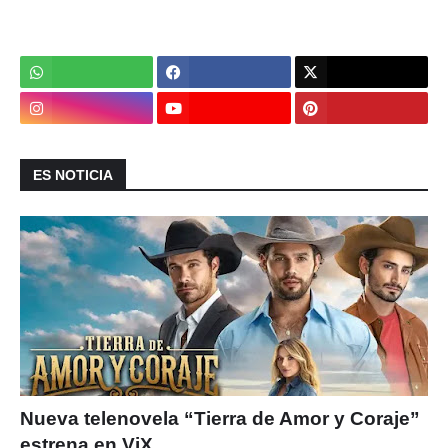
ES NOTICIA
Nueva telenovela “Tierra de Amor y Coraje”
estrena en ViX