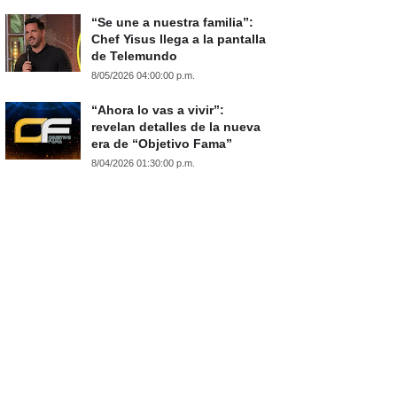
“Se une a nuestra familia”:
Chef Yisus llega a la pantalla
de Telemundo
8/05/2026 04:00:00 p.m.
“Ahora lo vas a vivir”:
revelan detalles de la nueva
era de “Objetivo Fama”
8/04/2026 01:30:00 p.m.