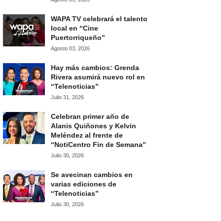
WAPA TV celebrará el talento
local en “Cine
Puertorriqueño”
Agosto 03, 2026
Hay más cambios: Grenda
Rivera asumirá nuevo rol en
“Telenoticias”
Julio 31, 2026
Celebran primer año de
Alanis Quiñones y Kelvin
Meléndez al frente de
“NotiCentro Fin de Semana”
Julio 30, 2026
Se avecinan cambios en
varias ediciones de
“Telenoticias”
Julio 30, 2026