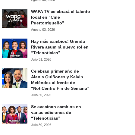
WAPA TV celebrará el talento
local en “Cine
Puertorriqueño”
Agosto 03, 2026
Hay más cambios: Grenda
Rivera asumirá nuevo rol en
“Telenoticias”
Julio 31, 2026
Celebran primer año de
Alanis Quiñones y Kelvin
Meléndez al frente de
“NotiCentro Fin de Semana”
Julio 30, 2026
Se avecinan cambios en
varias ediciones de
“Telenoticias”
Julio 30, 2026