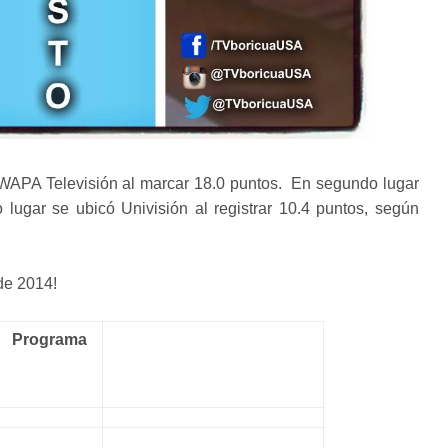
 WAPA Televisión al marcar 18.0 puntos. En segundo lugar
 lugar se ubicó Univisión al registrar 10.4 puntos, según
 de 2014!
Programa