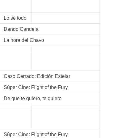
Lo sé todo
Dando Candela
La hora del Chavo
Caso Cerrado: Edición Estelar
Súper Cine: Flight of the Fury
De que te quiero, te quiero
Súper Cine: Flight of the Fury