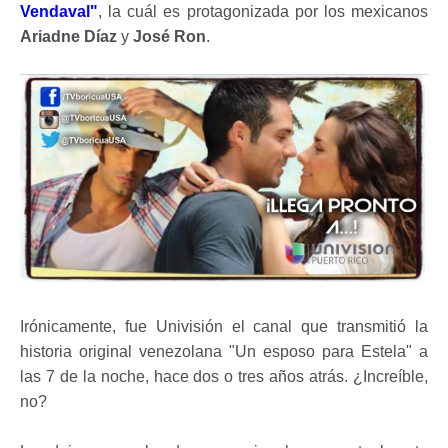
Vendaval"
, la cuál es protagonizada por los mexicanos
Ariadne Díaz
y
José Ron
.
Irónicamente, fue Univisión el canal que transmitió la
historia original venezolana "Un esposo para Estela" a
las 7 de la noche, hace dos o tres años atrás. ¿Increíble,
no?