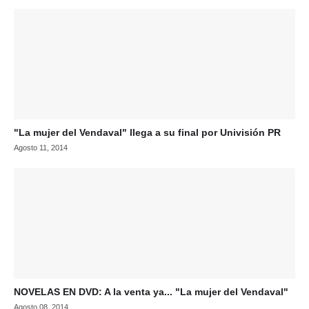
"La mujer del Vendaval" llega a su final por Univisión PR
Agosto 11, 2014
NOVELAS EN DVD: A la venta ya... "La mujer del Vendaval"
Agosto 08, 2014