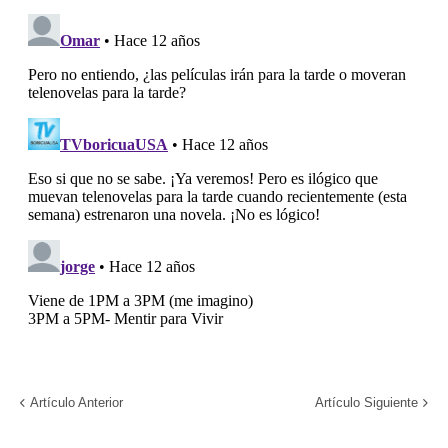
Artículo Anterior
Artículo Siguiente