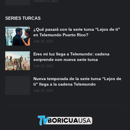
Octubre 23, 2025
SERIES TURCAS
¿Qué pasará con la serie turca “Lejos de ti”
en Telemundo Puerto Rico?
Julio 26, 2026
Eres mi luz llega a Telemundo: cadena
sorprende con nueva serie turca
Julio 23, 2026
Nueva temporada de la serie turca “Lejos de
ti” llega a la cadena Telemundo
Julio 10, 2026