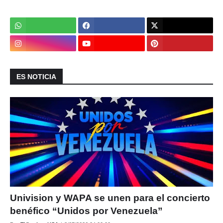
ES NOTICIA
Univision y WAPA se unen para el concierto
benéfico “Unidos por Venezuela”