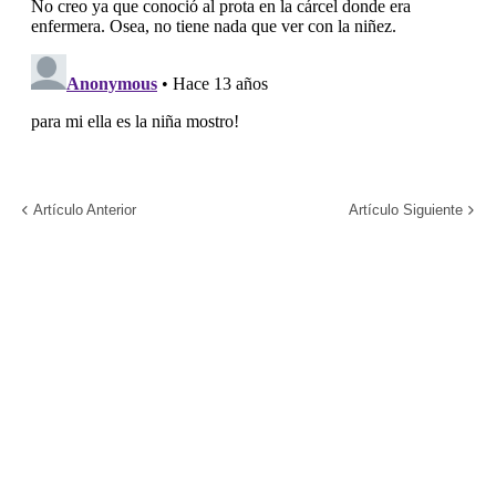
Artículo Anterior
Artículo Siguiente