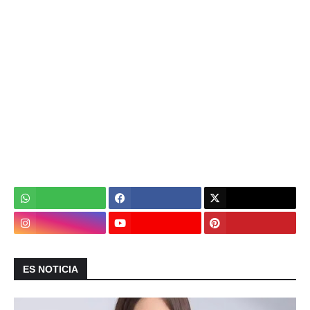
ES NOTICIA