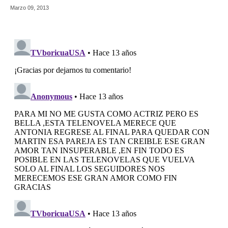
Marzo 09, 2013