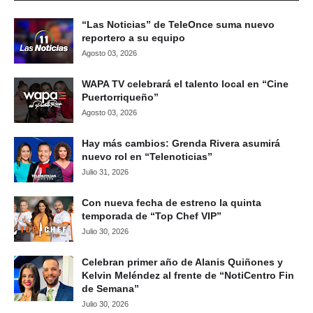
“Las Noticias” de TeleOnce suma nuevo
reportero a su equipo
Agosto 03, 2026
WAPA TV celebrará el talento local en “Cine
Puertorriqueño”
Agosto 03, 2026
Hay más cambios: Grenda Rivera asumirá
nuevo rol en “Telenoticias”
Julio 31, 2026
Con nueva fecha de estreno la quinta
temporada de “Top Chef VIP”
Julio 30, 2026
Celebran primer año de Alanis Quiñones y
Kelvin Meléndez al frente de “NotiCentro Fin
de Semana”
Julio 30, 2026