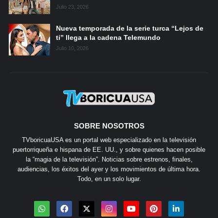
Julio 23, 2026
Nueva temporada de la serie turca “Lejos de
ti” llega a la cadena Telemundo
Julio 10, 2026
SOBRE NOSOTROS
TVboricuaUSA es un portal web especializado en la televisión
puertorriqueña e hispana de EE. UU., y sobre quienes hacen posible
la “magia de la televisión”. Noticias sobre estrenos, finales,
audiencias, los éxitos del ayer y los movimientos de última hora.
Todo, en un solo lugar.