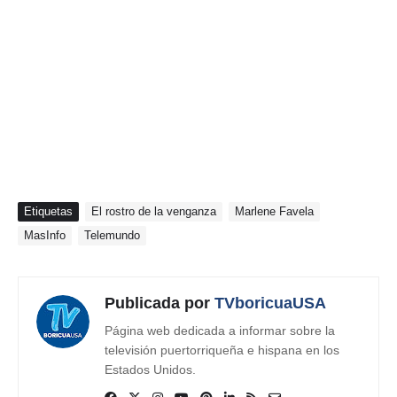
Etiquetas
El rostro de la venganza
Marlene Favela
MasInfo
Telemundo
Publicada por
TVboricuaUSA
Página web dedicada a informar sobre la
televisión puertorriqueña e hispana en los
Estados Unidos.