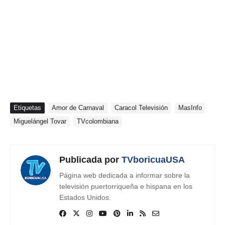
Etiquetas
Amor de Carnaval
Caracol Televisión
MasInfo
Miguelángel Tovar
TVcolombiana
Publicada por
TVboricuaUSA
Página web dedicada a informar sobre la
televisión puertorriqueña e hispana en los
Estados Unidos.