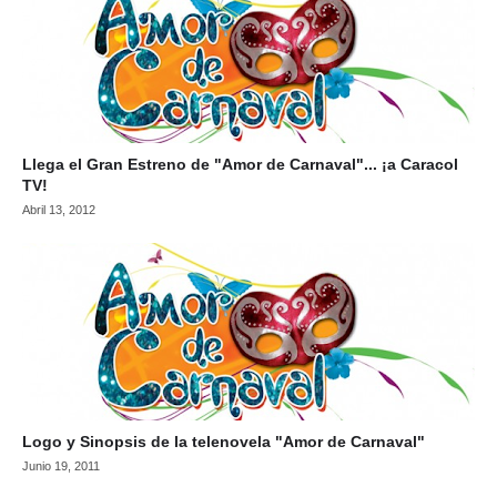
Llega el Gran Estreno de "Amor de Carnaval"... ¡a Caracol
TV!
Abril 13, 2012
Logo y Sinopsis de la telenovela "Amor de Carnaval"
Junio 19, 2011