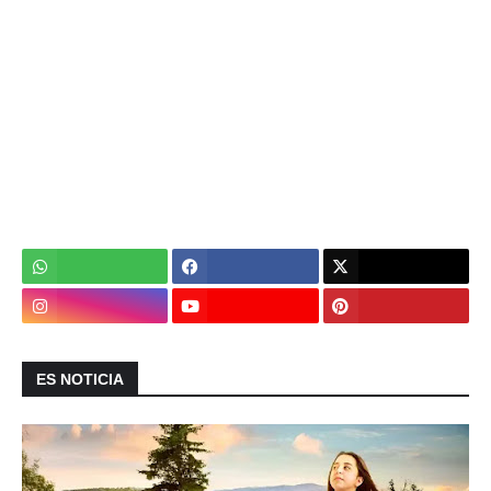
ES NOTICIA