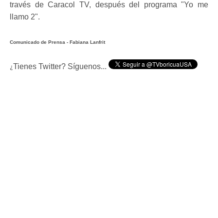
través de Caracol TV, después del programa "Yo me
llamo 2".
Comunicado de Prensa - Fabiana Lanfrit
Tienes Twitter? Síguenos...
¿