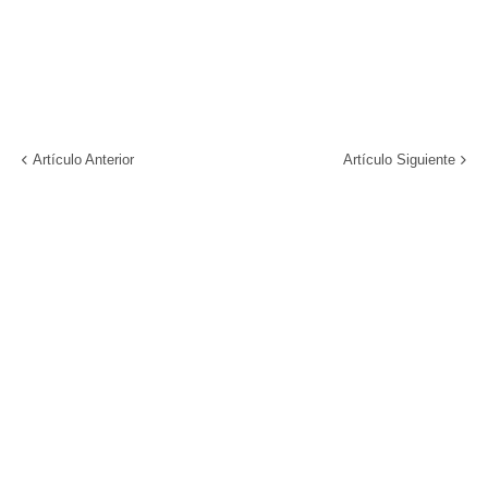
Artículo Anterior
Artículo Siguiente