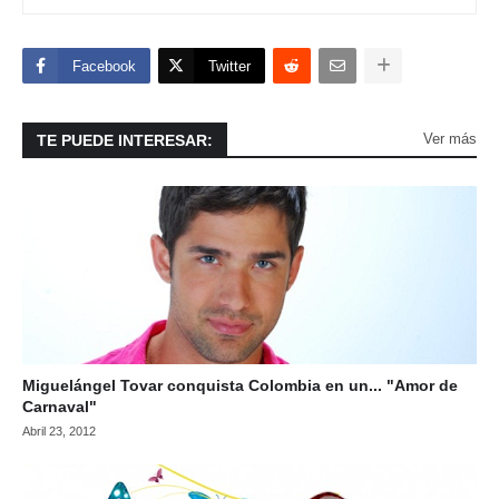
Facebook
Twitter
Ver más
TE PUEDE INTERESAR:
Miguelángel Tovar conquista Colombia en un... "Amor de
Carnaval"
Abril 23, 2012