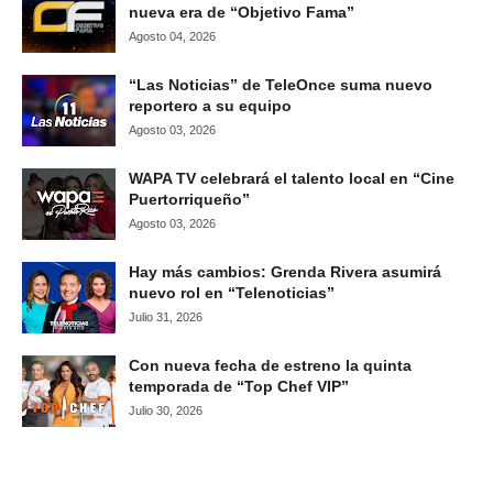
nueva era de “Objetivo Fama”
Agosto 04, 2026
“Las Noticias” de TeleOnce suma nuevo
reportero a su equipo
Agosto 03, 2026
WAPA TV celebrará el talento local en “Cine
Puertorriqueño”
Agosto 03, 2026
Hay más cambios: Grenda Rivera asumirá
nuevo rol en “Telenoticias”
Julio 31, 2026
Con nueva fecha de estreno la quinta
temporada de “Top Chef VIP”
Julio 30, 2026