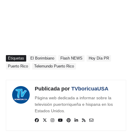
Etiquetas
El Borimbiano
Flash NEWS
Hoy Día PR
Puerto Rico
Telemundo Puerto Rico
Publicada por
TVboricuaUSA
Página web dedicada a informar sobre la
televisión puertorriqueña e hispana en los
Estados Unidos.