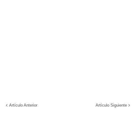
Artículo Anterior
Artículo Siguiente