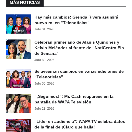
MÁS NOTICIAS
Hay más cambios: Grenda Rivera asumirá
nuevo rol en “Telenoticias”
Julio 31, 2026
Celebran primer año de Alanis Quiñones y
Kelvin Meléndez al frente de “NotiCentro Fin
de Semana”
Julio 30, 2026
Se avecinan cambios en varias ediciones de
“Telenoticias”
Julio 30, 2026
“¡Seguimos!”: Mr. Cash reaparece en la
pantalla de WAPA Televisión
Julio 29, 2026
“Líder en audiencia”: WAPA TV celebra datos
de la final de ¡Claro que baila!