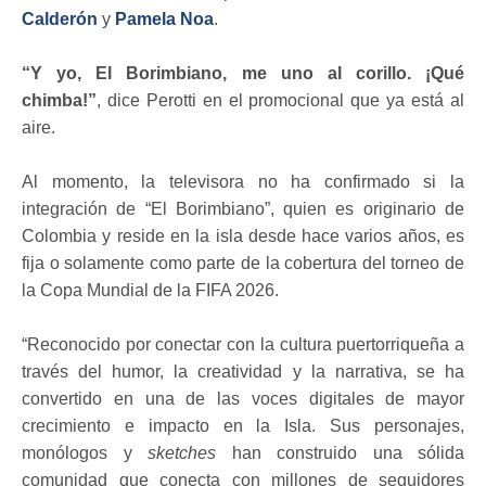
Calderón
y
Pamela Noa
.
“Y yo, El Borimbiano, me uno al corillo. ¡Qué
chimba!”
, dice Perotti en el promocional que ya está al
aire.
Al momento, la televisora no ha confirmado si la
integración de “El Borimbiano”, quien es originario de
Colombia y reside en la isla desde hace varios años, es
fija o solamente como parte de la cobertura del torneo de
la Copa Mundial de la FIFA 2026.
“Reconocido por conectar con la cultura puertorriqueña a
través del humor, la creatividad y la narrativa, se ha
convertido en una de las voces digitales de mayor
crecimiento e impacto en la Isla. Sus personajes,
monólogos y
sketches
han construido una sólida
comunidad que conecta con millones de seguidores