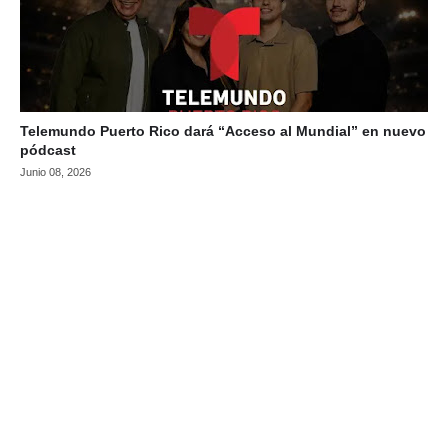
Telemundo Puerto Rico dará “Acceso al Mundial” en nuevo
pódcast
Junio 08, 2026