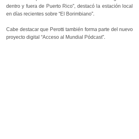
dentro y fuera de Puerto Rico”, destacó la estación local
en días recientes sobre “El Borimbiano”.
Cabe destacar que Perotti también forma parte del nuevo
proyecto digital “Acceso al Mundial Pódcast”.