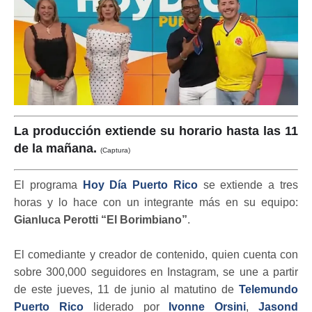
La producción extiende su horario hasta las 11
de la mañana.
(Captura)
El programa
Hoy Día Puerto Rico
se extiende a tres
horas y lo hace con un integrante más en su equipo:
Gianluca Perotti “El Borimbiano”
.
El comediante y creador de contenido, quien cuenta con
sobre 300,000 seguidores en Instagram, se une a partir
de este jueves, 11 de junio al matutino de
Telemundo
Puerto Rico
liderado por
Ivonne Orsini
,
Jasond