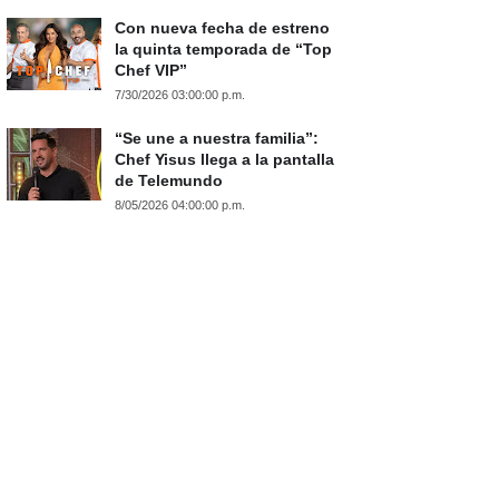
Con nueva fecha de estreno
la quinta temporada de “Top
Chef VIP”
7/30/2026 03:00:00 p.m.
“Se une a nuestra familia”:
Chef Yisus llega a la pantalla
de Telemundo
8/05/2026 04:00:00 p.m.