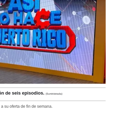
ón de seis episodios.
(Suministrada)
a su oferta de fin de semana.