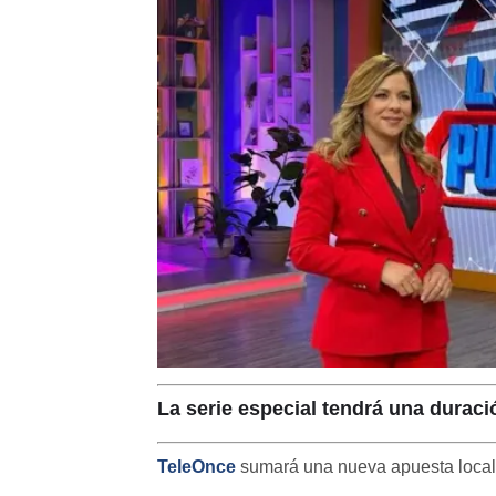
La serie especial tendrá una duraci
TeleOnce
sumará una nueva apuesta local 