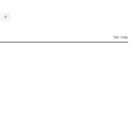
Ver más