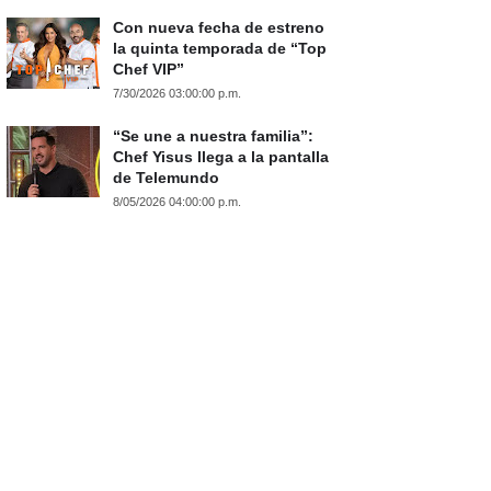
Con nueva fecha de estreno
la quinta temporada de “Top
Chef VIP”
7/30/2026 03:00:00 p.m.
“Se une a nuestra familia”:
Chef Yisus llega a la pantalla
de Telemundo
8/05/2026 04:00:00 p.m.