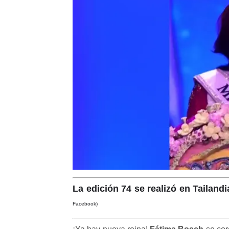
La edición 74 se realizó en Tailan
Facebook)