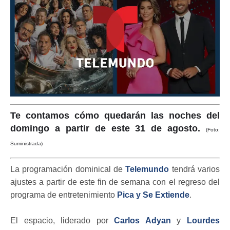
Te contamos cómo quedarán las noches del
domingo a partir de este 31 de agosto.
(Foto:
Suministrada)
La programación dominical de
Telemundo
tendrá varios
ajustes a partir de este fin de semana con el regreso del
programa de entretenimiento
Pica y Se Extiende
.
El espacio, liderado por
Carlos Adyan
y
Lourdes