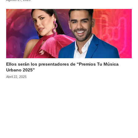
Ellos serán los presentadores de “Premios Tu Música
Urbano 2025”
Abril 22, 2025