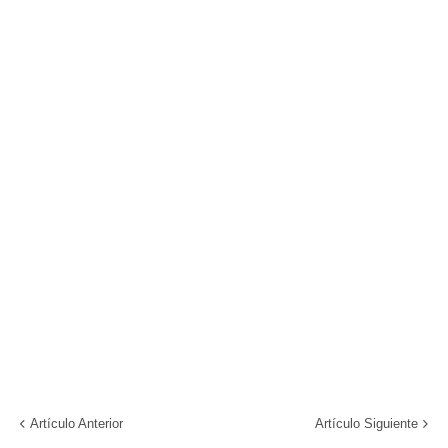
Artículo Anterior
Artículo Siguiente