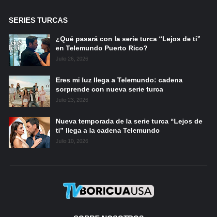
SERIES TURCAS
¿Qué pasará con la serie turca “Lejos de ti”
en Telemundo Puerto Rico?
Julio 26, 2026
Eres mi luz llega a Telemundo: cadena
sorprende con nueva serie turca
Julio 23, 2026
Nueva temporada de la serie turca “Lejos de
ti” llega a la cadena Telemundo
Julio 10, 2026