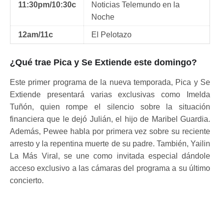
11:30pm/10:30c
Noticias Telemundo en la
Noche
12am/11c
El Pelotazo
¿Qué trae Pica y Se Extiende este domingo?
Este primer programa de la nueva temporada, Pica y Se
Extiende presentará varias exclusivas como Imelda
Tuñón, quien rompe el silencio sobre la situación
financiera que le dejó Julián, el hijo de Maribel Guardia.
Además, Pewee habla por primera vez sobre su reciente
arresto y la repentina muerte de su padre. También, Yailin
La Más Viral, se une como invitada especial dándole
acceso exclusivo a las cámaras del programa a su último
concierto.