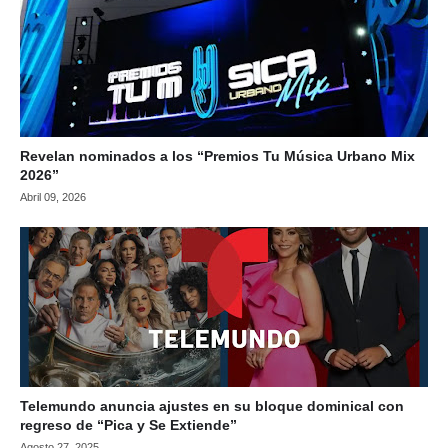
Revelan nominados a los “Premios Tu Música Urbano Mix
2026”
Abril 09, 2026
Telemundo anuncia ajustes en su bloque dominical con
regreso de “Pica y Se Extiende”
Agosto 27, 2025