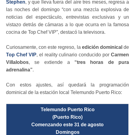
Stephen
, y que lleva fuera del aire tres meses, regresa a
las noches del domingo “con una mezcla explosiva de
noticias del espectáculo, entrevistas exclusivas y un
vistazo detrás de cámaras a lo que ocurra en la famosa
cocina de Top Chef VIP”, destacó la televisora.
Curiosamente, con este regreso, la
edición dominical
de
Top Chef VIP
, el reality culinario conducido por
Carmen
Villalobos
, se extiende a
“tres horas de pura
adrenalina”
.
Con estos ajustes, así quedará la programación
dominical de la estación local Telemundo Puerto Rico:
Telemundo Puerto Rico
(Puerto Rico)
Comenzando este 31 de agosto
Domingos