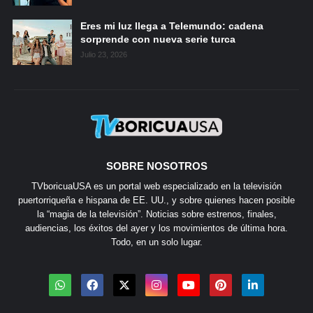
Eres mi luz llega a Telemundo: cadena
sorprende con nueva serie turca
Julio 23, 2026
SOBRE NOSOTROS
TVboricuaUSA es un portal web especializado en la televisión
puertorriqueña e hispana de EE. UU., y sobre quienes hacen posible
la “magia de la televisión”. Noticias sobre estrenos, finales,
audiencias, los éxitos del ayer y los movimientos de última hora.
Todo, en un solo lugar.