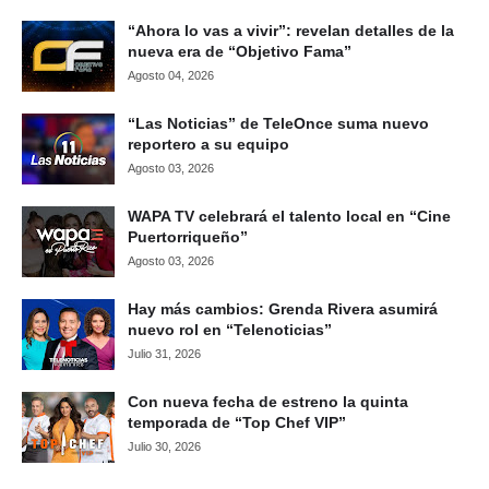
“Ahora lo vas a vivir”: revelan detalles de la
nueva era de “Objetivo Fama”
Agosto 04, 2026
“Las Noticias” de TeleOnce suma nuevo
reportero a su equipo
Agosto 03, 2026
WAPA TV celebrará el talento local en “Cine
Puertorriqueño”
Agosto 03, 2026
Hay más cambios: Grenda Rivera asumirá
nuevo rol en “Telenoticias”
Julio 31, 2026
Con nueva fecha de estreno la quinta
temporada de “Top Chef VIP”
Julio 30, 2026