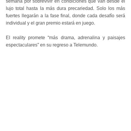
semana por sobrevivir en condiciones que van desde el
lujo total hasta la más dura precariedad. Solo los más
fuertes llegarán a la fase final, donde cada desafío será
individual y el gran premio estará en juego.
El reality promete “más drama, adrenalina y paisajes
espectaculares” en su regreso a Telemundo.