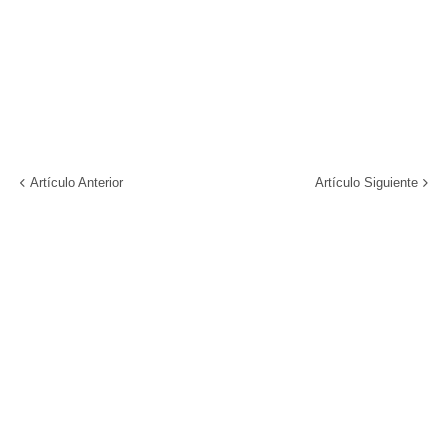
Artículo Anterior
Artículo Siguiente