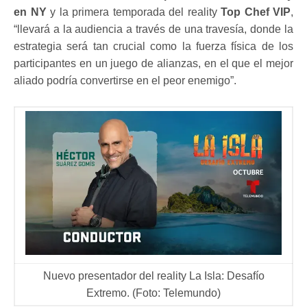
en NY
y la primera temporada del reality
Top Chef VIP
,
“llevará a la audiencia a través de una travesía, donde la
estrategia será tan crucial como la fuerza física de los
participantes en un juego de alianzas, en el que el mejor
aliado podría convertirse en el peor enemigo”.
Nuevo presentador del reality La Isla: Desafío
Extremo. (Foto: Telemundo)