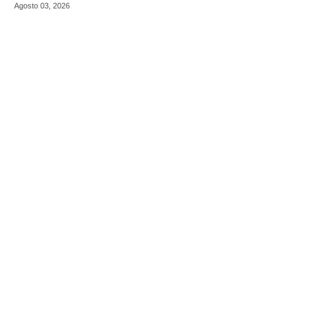
Agosto 03, 2026