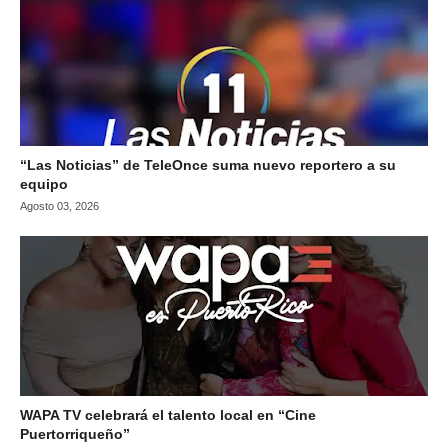
“Las Noticias” de TeleOnce suma nuevo reportero a su
equipo
Agosto 03, 2026
WAPA TV celebrará el talento local en “Cine
Puertorriqueño”