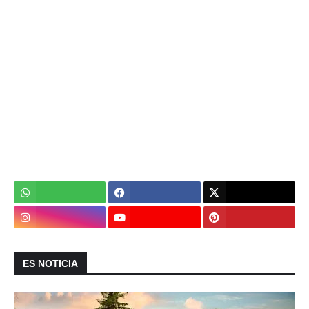
ES NOTICIA