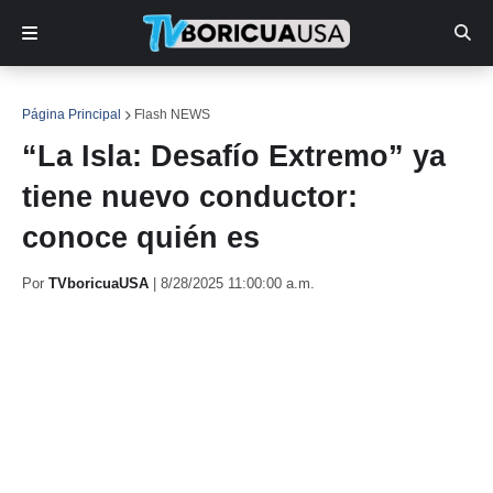
Página Principal
Flash NEWS
“La Isla: Desafío Extremo” ya
tiene nuevo conductor:
conoce quién es
Por
TVboricuaUSA
|
8/28/2025 11:00:00 a.m.