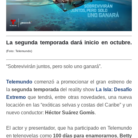
La segunda temporada dará inicio en octubre.
(Foto: Telemundo)
“Sobrevivirán juntos, pero solo uno ganará”.
Telemundo
comenzó a promocionar el gran estreno de
la
segunda temporada
del reality show
La Isla: Desafío
Extremo
que tendrá, entre otras novedades, una nueva
locación en las “exóticas selvas y costas del Caribe” y un
nuevo conductor:
Héctor Suárez Gomís
.
El actor y presentador, que ha participado en Telemundo
en telenovelas como
100 días para enamorarnos
,
Betty