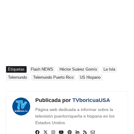
Etiquetas
Flash NEWS
Héctor Suárez Gomís
La Isla
Telemundo
Telemundo Puerto Rico
US Hispano
Publicada por
TVboricuaUSA
Página web dedicada a informar sobre la
televisión puertorriqueña e hispana en los
Estados Unidos.