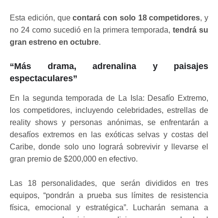
Esta edición, que
contará con solo 18 competidores
, y
no 24 como sucedió en la primera temporada,
tendrá su
gran estreno en octubre
.
“Más drama, adrenalina y paisajes
espectaculares”
En la segunda temporada de La Isla: Desafío Extremo,
los competidores, incluyendo celebridades, estrellas de
reality shows y personas anónimas, se enfrentarán a
desafíos extremos en las exóticas selvas y costas del
Caribe, donde solo uno logrará sobrevivir y llevarse el
gran premio de $200,000 en efectivo.
Las 18 personalidades, que serán divididos en tres
equipos, “pondrán a prueba sus límites de resistencia
física, emocional y estratégica”. Lucharán semana a