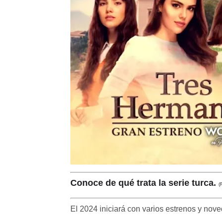
Conoce de qué trata la serie turca.
(
El 2024 iniciará con varios estrenos y nove