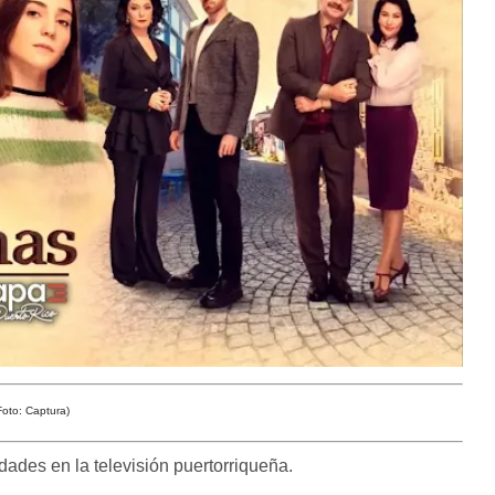
Foto: Captura)
dades en la televisión puertorriqueña.