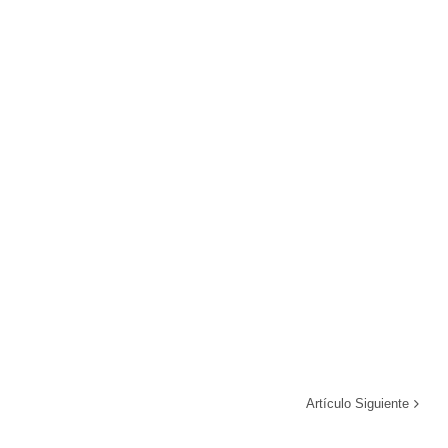
Artículo Siguiente