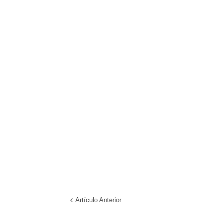
Artículo Anterior