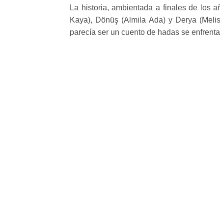
La historia, ambientada a finales de los 
Kaya), Dönüş (Almila Ada) y Derya (Melis
parecía ser un cuento de hadas se enfrentar