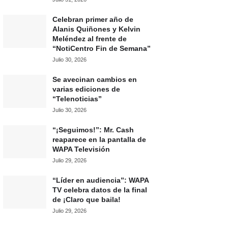
Celebran primer año de
Alanis Quiñones y Kelvin
Meléndez al frente de
“NotiCentro Fin de Semana”
Julio 30, 2026
Se avecinan cambios en
varias ediciones de
“Telenoticias”
Julio 30, 2026
“¡Seguimos!”: Mr. Cash
reaparece en la pantalla de
WAPA Televisión
Julio 29, 2026
“Líder en audiencia”: WAPA
TV celebra datos de la final
de ¡Claro que baila!
Julio 29, 2026