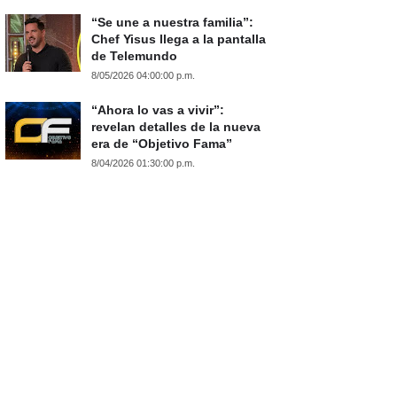
“Se une a nuestra familia”:
Chef Yisus llega a la pantalla
de Telemundo
8/05/2026 04:00:00 p.m.
“Ahora lo vas a vivir”:
revelan detalles de la nueva
era de “Objetivo Fama”
8/04/2026 01:30:00 p.m.