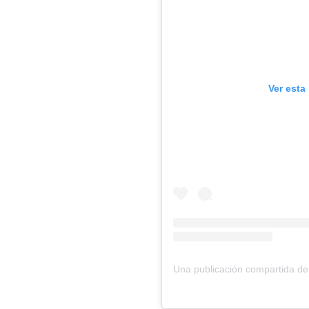
Ver esta