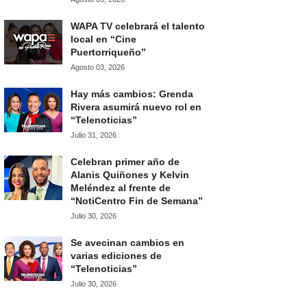
WAPA TV celebrará el talento
local en “Cine
Puertorriqueño”
Agosto 03, 2026
Hay más cambios: Grenda
Rivera asumirá nuevo rol en
“Telenoticias”
Julio 31, 2026
Celebran primer año de
Alanis Quiñones y Kelvin
Meléndez al frente de
“NotiCentro Fin de Semana”
Julio 30, 2026
Se avecinan cambios en
varias ediciones de
“Telenoticias”
Julio 30, 2026