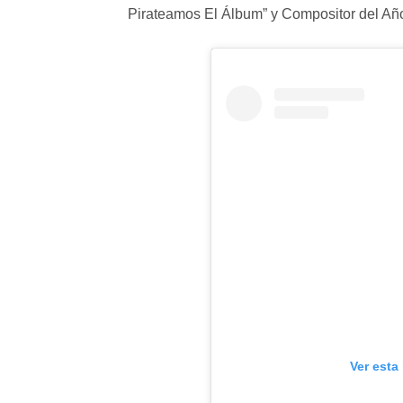
Pirateamos El Álbum” y Compositor del Añ
Ver esta