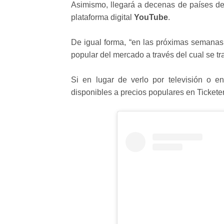
Asimismo, llegará a decenas de países de
plataforma digital
YouTube
.
De igual forma, “en las próximas semanas
popular del mercado a través del cual se tra
Si en lugar de verlo por televisión o en
disponibles a precios populares en Tickete