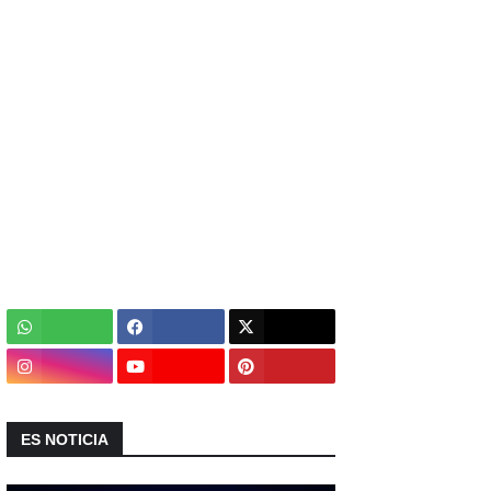
ES NOTICIA