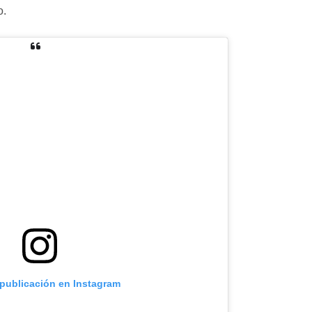
o.
 publicación en Instagram