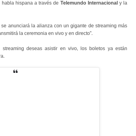
 habla hispana a través de
Telemundo Internacional
y la
 se anunciará la alianza con un gigante de streaming más
nsmitirá la ceremonia en vivo y en directo”.
 streaming deseas asistir en vivo, los boletos ya están
ra.