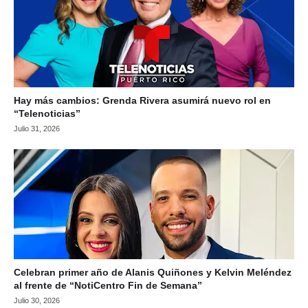
Hay más cambios: Grenda Rivera asumirá nuevo rol en
“Telenoticias”
Julio 31, 2026
Celebran primer año de Alanis Quiñones y Kelvin Meléndez
al frente de “NotiCentro Fin de Semana”
Julio 30, 2026