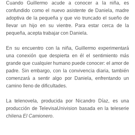
Cuando Guillermo acude a conocer a la niña, es
confundido como el nuevo asistente de Daniela, madre
adoptiva de la pequeña y que vio truncado el sueño de
llevar un hijo en su vientre. Para estar cerca de la
pequeña, acepta trabajar con Daniela.
En su encuentro con la niña, Guillermo experimentará
una conexión que despierta en él el sentimiento más
grande que cualquier humano puede conocer: el amor de
padre. Sin embargo, con la convivencia diaria, también
comenzará a sentir algo por Daniela, enfrentando un
camino lleno de dificultades.
La telenovela, producida por Nicandro Díaz, es una
producción de TelevisaUnivision basada en la teleserie
chilena
El Camionero
.