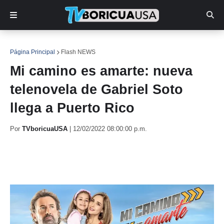
Página Principal
Flash NEWS
Mi camino es amarte: nueva
telenovela de Gabriel Soto
llega a Puerto Rico
Por
TVboricuaUSA
|
12/02/2022 08:00:00 p.m.