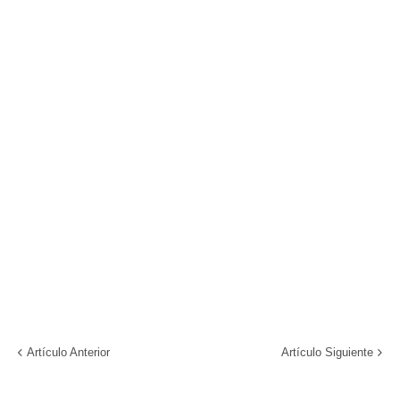
Artículo Anterior
Artículo Siguiente