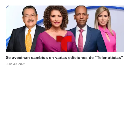
Se avecinan cambios en varias ediciones de “Telenoticias”
Julio 30, 2026