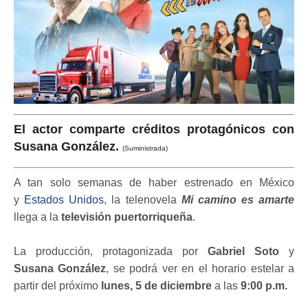
El actor comparte créditos protagónicos con
Susana González.
(Suministrada)
A tan solo semanas de haber estrenado en México
y
Estados Unidos
, la telenovela
Mi camino es amarte
llega a la
televisión puertorriqueña
.
La producción, protagonizada por
Gabriel Soto
y
Susana González
, se podrá ver en el horario estelar a
partir del próximo
lunes, 5 de diciembre
a las
9:00 p.m.