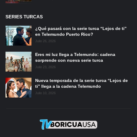
SERIES TURCAS
¿Qué pasará con la serie turca “Lejos de ti”
en Telemundo Puerto Rico?
Julio 26, 2026
Eres mi luz llega a Telemundo: cadena
sorprende con nueva serie turca
Julio 23, 2026
Nueva temporada de la serie turca “Lejos de
ti” llega a la cadena Telemundo
Julio 10, 2026