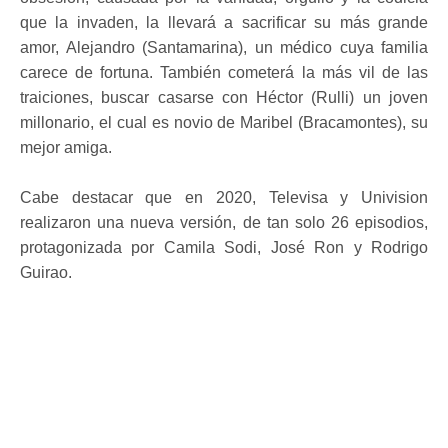
que la invaden, la llevará a sacrificar su más grande
amor, Alejandro (Santamarina), un médico cuya familia
carece de fortuna. También cometerá la más vil de las
traiciones, buscar casarse con Héctor (Rulli) un joven
millonario, el cual es novio de Maribel (Bracamontes), su
mejor amiga.
Cabe destacar que en 2020, Televisa y Univision
realizaron una nueva versión, de tan solo 26 episodios,
protagonizada por Camila Sodi, José Ron y Rodrigo
Guirao.