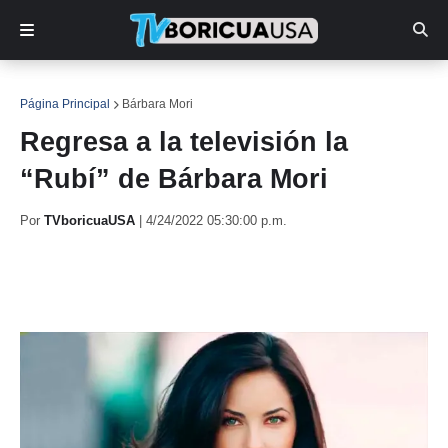
Página Principal
Bárbara Mori
Regresa a la televisión la
“Rubí” de Bárbara Mori
Por
TVboricuaUSA
|
4/24/2022 05:30:00 p.m.