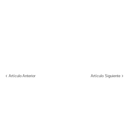
Artículo Anterior
Artículo Siguiente