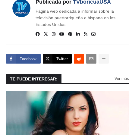
Publicada por
TVboricuaUSA
Página web dedicada a informar sobre la
televisión puertorriqueña e hispana en los
Estados Unidos.
Facebook
Twitter
Ver más
TE PUEDE INTERESAR: