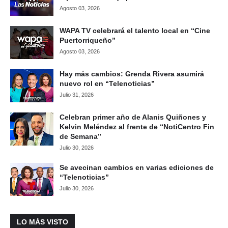
Agosto 03, 2026
WAPA TV celebrará el talento local en “Cine
Puertorriqueño”
Agosto 03, 2026
Hay más cambios: Grenda Rivera asumirá
nuevo rol en “Telenoticias”
Julio 31, 2026
Celebran primer año de Alanis Quiñones y
Kelvin Meléndez al frente de “NotiCentro Fin
de Semana”
Julio 30, 2026
Se avecinan cambios en varias ediciones de
“Telenoticias”
Julio 30, 2026
LO MÁS VISTO