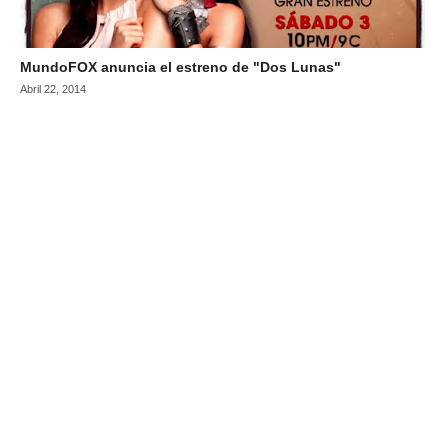
MundoFOX anuncia el estreno de "Dos Lunas"
Abril 22, 2014