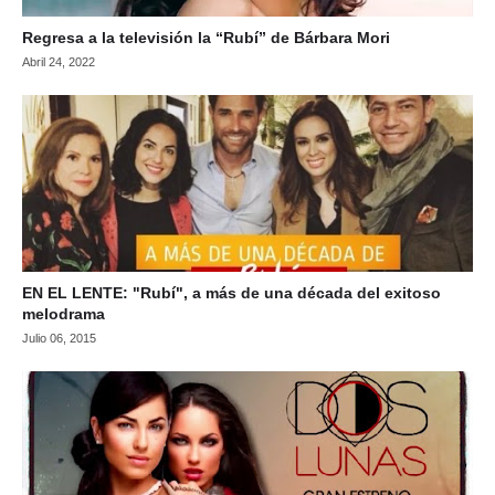
Regresa a la televisión la “Rubí” de Bárbara Mori
Abril 24, 2022
EN EL LENTE: "Rubí", a más de una década del exitoso
melodrama
Julio 06, 2015