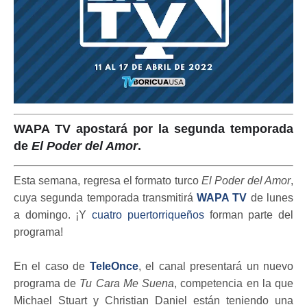
WAPA TV apostará por la segunda temporada
de
El Poder del Amor
.
Esta semana, regresa el formato turco
El Poder del Amor
,
cuya segunda temporada transmitirá
WAPA TV
de lunes
a domingo. ¡Y
cuatro puertorriqueños
forman parte del
programa!
En el caso de
TeleOnce
, el canal presentará un nuevo
programa de
Tu Cara Me Suena
, competencia en la que
Michael Stuart y Christian Daniel están teniendo una