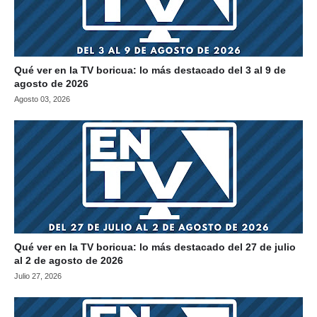
Qué ver en la TV boricua: lo más destacado del 3 al 9 de
agosto de 2026
Agosto 03, 2026
Qué ver en la TV boricua: lo más destacado del 27 de julio
al 2 de agosto de 2026
Julio 27, 2026