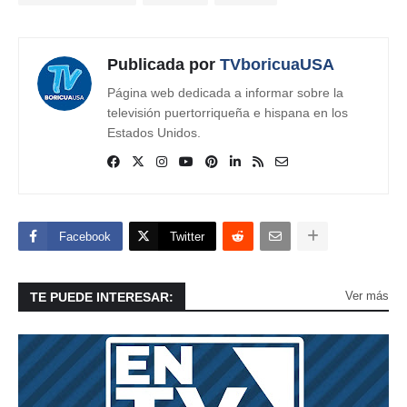
Publicada por
TVboricuaUSA
Página web dedicada a informar sobre la
televisión puertorriqueña e hispana en los
Estados Unidos.
Facebook
Twitter
Ver más
TE PUEDE INTERESAR: