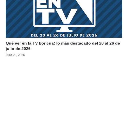
Qué ver en la TV boricua: lo más destacado del 20 al 26 de
julio de 2026
Julio 20, 2026