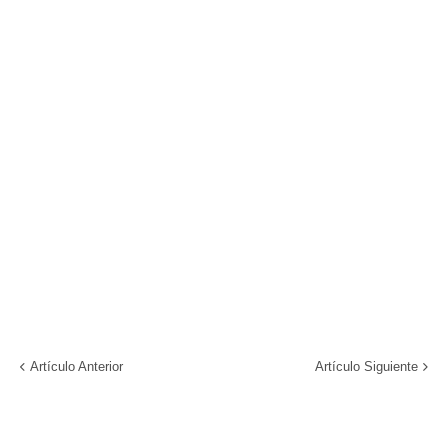
Artículo Anterior
Artículo Siguiente