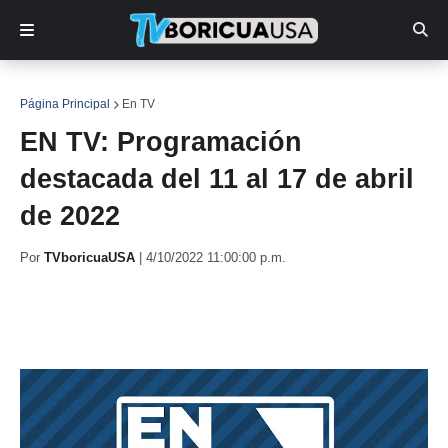
Página Principal
En TV
EN TV: Programación
destacada del 11 al 17 de abril
de 2022
Por
TVboricuaUSA
|
4/10/2022 11:00:00 p.m.