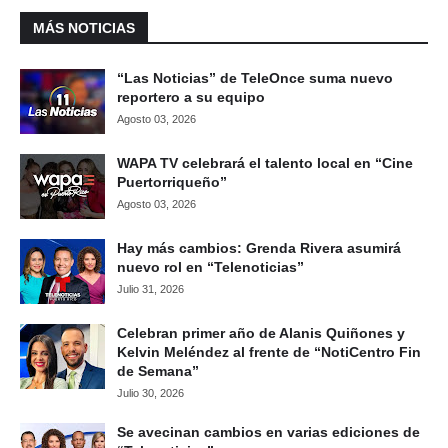
MÁS NOTICIAS
“Las Noticias” de TeleOnce suma nuevo
reportero a su equipo
Agosto 03, 2026
WAPA TV celebrará el talento local en “Cine
Puertorriqueño”
Agosto 03, 2026
Hay más cambios: Grenda Rivera asumirá
nuevo rol en “Telenoticias”
Julio 31, 2026
Celebran primer año de Alanis Quiñones y
Kelvin Meléndez al frente de “NotiCentro Fin
de Semana”
Julio 30, 2026
Se avecinan cambios en varias ediciones de