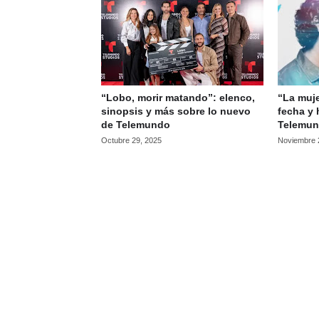
“Lobo, morir matando”: elenco,
“La muje
sinopsis y más sobre lo nuevo
fecha y 
de Telemundo
Telemun
Octubre 29, 2025
Noviembre 