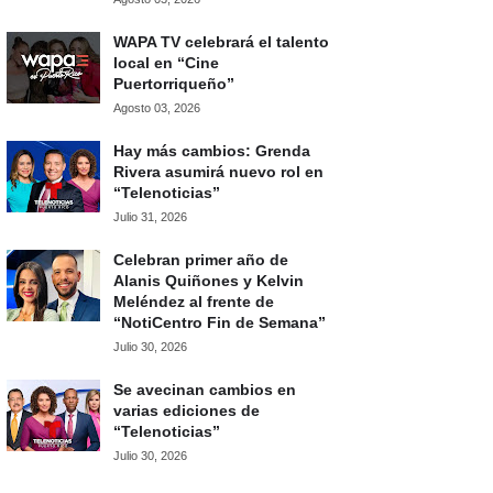
WAPA TV celebrará el talento
local en “Cine
Puertorriqueño”
Agosto 03, 2026
Hay más cambios: Grenda
Rivera asumirá nuevo rol en
“Telenoticias”
Julio 31, 2026
Celebran primer año de
Alanis Quiñones y Kelvin
Meléndez al frente de
“NotiCentro Fin de Semana”
Julio 30, 2026
Se avecinan cambios en
varias ediciones de
“Telenoticias”
Julio 30, 2026