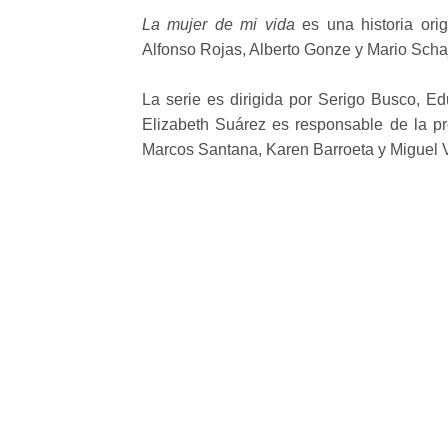
La mujer de mi vida
es una historia orig
Alfonso Rojas, Alberto Gonze y Mario Schaj
La serie es dirigida por Serigo Busco, E
Elizabeth Suárez es responsable de la pr
Marcos Santana, Karen Barroeta y Miguel 