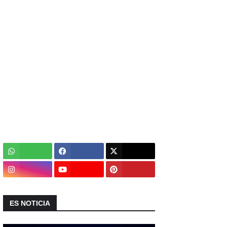
ES NOTICIA