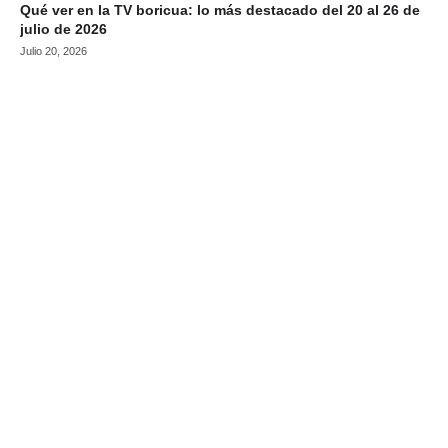
Qué ver en la TV boricua: lo más destacado del 20 al 26 de
julio de 2026
Julio 20, 2026