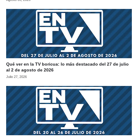
Qué ver en la TV boricua: lo más destacado del 27 de julio
al 2 de agosto de 2026
Julio 27, 2026