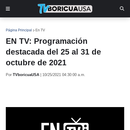
Página Principal
En TV
EN TV: Programación
destacada del 25 al 31 de
octubre de 2021
Por
TVboricuaUSA
|
10/25/2021 04:30:00 a.m.