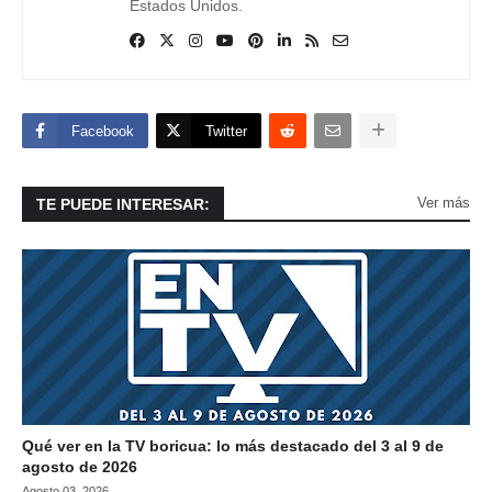
Estados Unidos.
Facebook
Twitter
Ver más
TE PUEDE INTERESAR:
Qué ver en la TV boricua: lo más destacado del 3 al 9 de
agosto de 2026
Agosto 03, 2026