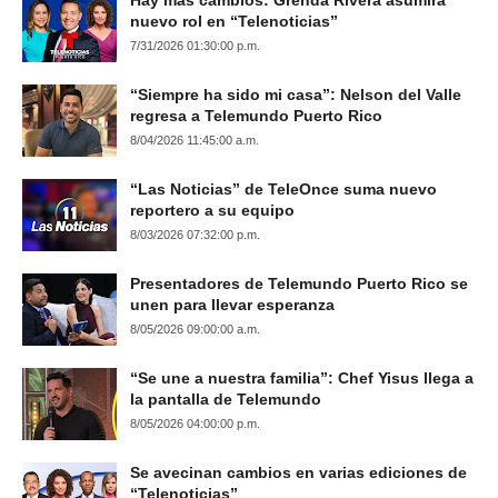
nuevo rol en “Telenoticias”
7/31/2026 01:30:00 p.m.
“Siempre ha sido mi casa”: Nelson del Valle
regresa a Telemundo Puerto Rico
8/04/2026 11:45:00 a.m.
“Las Noticias” de TeleOnce suma nuevo
reportero a su equipo
8/03/2026 07:32:00 p.m.
Presentadores de Telemundo Puerto Rico se
unen para llevar esperanza
8/05/2026 09:00:00 a.m.
“Se une a nuestra familia”: Chef Yisus llega a
la pantalla de Telemundo
8/05/2026 04:00:00 p.m.
Se avecinan cambios en varias ediciones de
“Telenoticias”