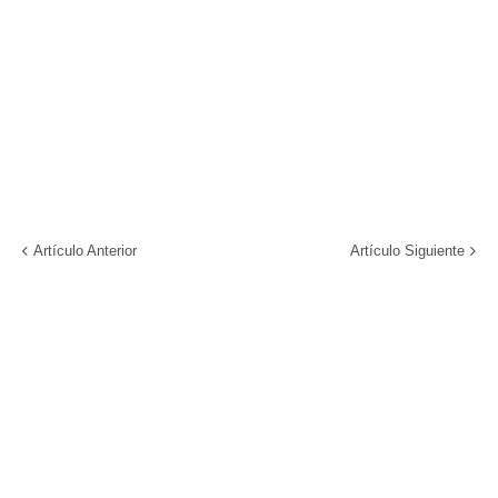
Artículo Anterior
Artículo Siguiente