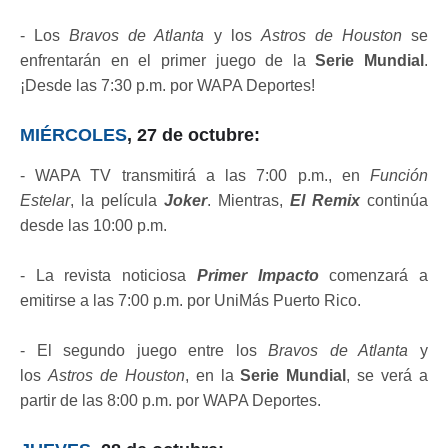
- Los
Bravos de Atlanta
y los
Astros de Houston
se
enfrentarán en el primer juego de la
Serie Mundial
.
¡Desde las 7:30 p.m. por WAPA Deportes!
MIÉRCOLES
, 27 de octubre:
- WAPA TV transmitirá a las 7:00 p.m., en
Función
Estelar
, la película
Joker
. Mientras,
El Remix
continúa
desde las 10:00 p.m.
- La revista noticiosa
Primer Impacto
comenzará a
emitirse a las 7:00 p.m. por UniMás Puerto Rico.
- El segundo juego entre los
Bravos de Atlanta
y
los
Astros de Houston
, en la
Serie Mundial
, se verá a
partir de las 8:00 p.m. por WAPA Deportes.