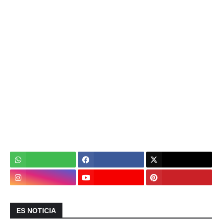
ES NOTICIA