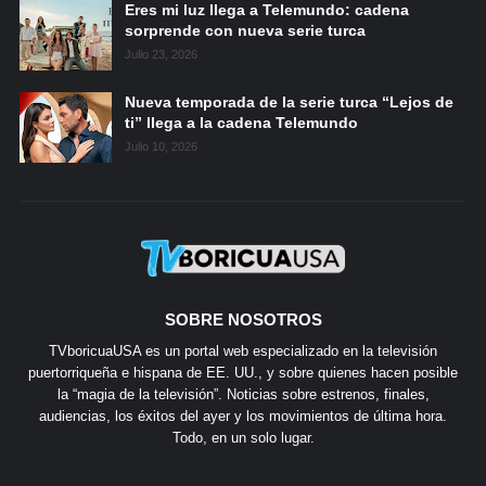
Eres mi luz llega a Telemundo: cadena
sorprende con nueva serie turca
Julio 23, 2026
Nueva temporada de la serie turca “Lejos de
ti” llega a la cadena Telemundo
Julio 10, 2026
SOBRE NOSOTROS
TVboricuaUSA es un portal web especializado en la televisión
puertorriqueña e hispana de EE. UU., y sobre quienes hacen posible
la “magia de la televisión”. Noticias sobre estrenos, finales,
audiencias, los éxitos del ayer y los movimientos de última hora.
Todo, en un solo lugar.