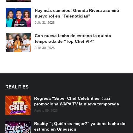
Hay más cambios: Grenda Rivera asumirá
nuevo rol en “Telenoticias”
Julio 31, 2026
Con nueva fecha de estreno la quinta
temporada de “Top Chef VIP”
Julio 30, 2026
REALITIES
Regresa “Super Chef Celebrities”: así
promociona WAPA TV la nueva temporada
Agosto 09, 2026
Reality “¿Quién es mejor?” ya tiene fecha de
estreno en Univision