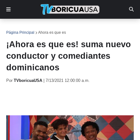
Página Principal
Ahora es que es
¡Ahora es que es! suma nuevo
conductor y comediantes
dominicanos
Por
TVboricuaUSA
|
7/13/2021 12:00:00 a.m.