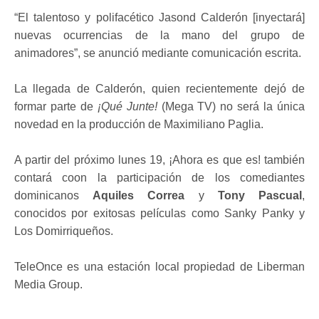
“El talentoso y polifacético Jasond Calderón [inyectará]
nuevas ocurrencias de la mano del grupo de
animadores”, se anunció mediante comunicación escrita.
La llegada de Calderón, quien recientemente dejó de
formar parte de
¡Qué Junte!
(Mega TV) no será la única
novedad en la producción de Maximiliano Paglia.
A partir del próximo lunes 19, ¡Ahora es que es! también
contará coon la participación de los comediantes
dominicanos
Aquiles Correa
y
Tony Pascual
,
conocidos por exitosas películas como Sanky Panky y
Los Domirriqueños.
TeleOnce es una estación local propiedad de Liberman
Media Group.