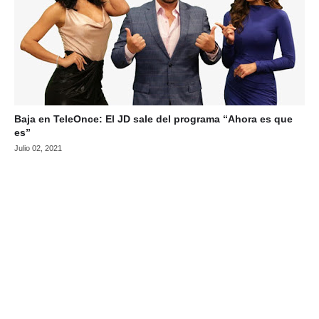
Baja en TeleOnce: El JD sale del programa “Ahora es que
es”
Julio 02, 2021