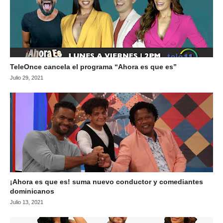
TeleOnce cancela el programa “Ahora es que es”
Julio 29, 2021
¡Ahora es que es! suma nuevo conductor y comediantes
dominicanos
Julio 13, 2021