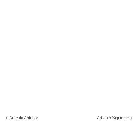
Artículo Anterior
Artículo Siguiente