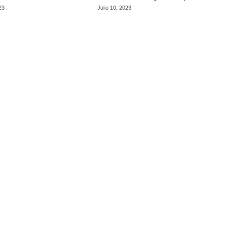
23
Julio 10, 2023