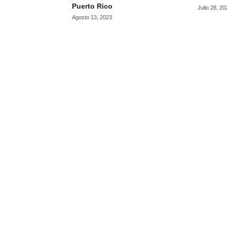
Puerto Rico
Julio 28, 20
Agosto 13, 2023