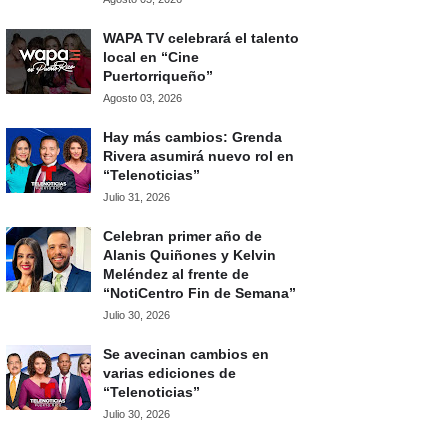
WAPA TV celebrará el talento
local en “Cine
Puertorriqueño”
Agosto 03, 2026
Hay más cambios: Grenda
Rivera asumirá nuevo rol en
“Telenoticias”
Julio 31, 2026
Celebran primer año de
Alanis Quiñones y Kelvin
Meléndez al frente de
“NotiCentro Fin de Semana”
Julio 30, 2026
Se avecinan cambios en
varias ediciones de
“Telenoticias”
Julio 30, 2026