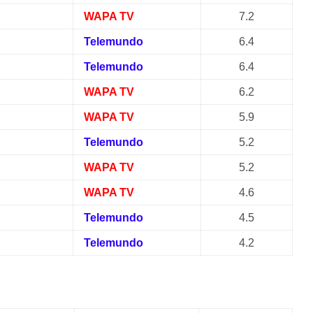
WAPA TV
7.2
Telemundo
6.4
Telemundo
6.4
WAPA TV
6.2
WAPA TV
5.9
Telemundo
5.2
WAPA TV
5.2
WAPA TV
4.6
Telemundo
4.5
Telemundo
4.2