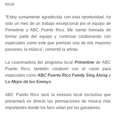
local.
“Estoy sumamente agradecida con esta oportunidad, ha
sido un mes de un trabajo excepcional por el equipo de
Primetime y ABC Puerto Rico. Me siento honrada de
formar parte del equipo y continuar colaborando con
especiales como este que premian una de mis mayores
pasiones, la música”, comentó la artista.
La coanimadora del programa local
Primetime
de ABC
Puerto Rico, también colaboró con el canal para
especiales como
ABC Puerto Rico Family Sing Along
y
Lo Mejor de los Emmys
.
ABC Puerto Rico será la emisora local exclusiva que
presentará en directo las premiaciones de música más
importantes donde los fans votan por los ganadores.