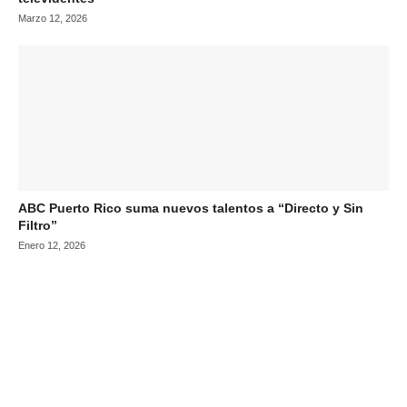
Marzo 12, 2026
ABC Puerto Rico suma nuevos talentos a “Directo y Sin
Filtro”
Enero 12, 2026