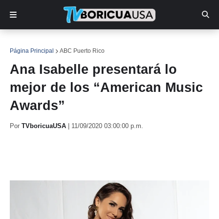
Página Principal
ABC Puerto Rico
Ana Isabelle presentará lo
mejor de los “American Music
Awards”
Por
TVboricuaUSA
|
11/09/2020 03:00:00 p.m.