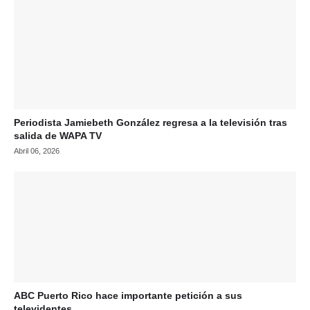
Periodista Jamiebeth González regresa a la televisión tras
salida de WAPA TV
Abril 06, 2026
ABC Puerto Rico hace importante petición a sus
televidentes