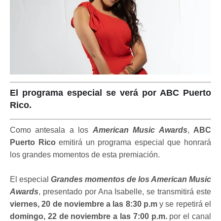
El programa especial se verá por ABC Puerto
Rico.
Como antesala a los
American Music Awards
,
ABC
Puerto Rico
emitirá un programa especial que honrará
los grandes momentos de esta premiación.
El especial
Grandes momentos de los American Music
Awards
, presentado por Ana Isabelle, se transmitirá este
viernes, 20 de noviembre a las 8:30 p.m
y se repetirá el
domingo, 22 de noviembre a las 7:00 p.m.
por el canal