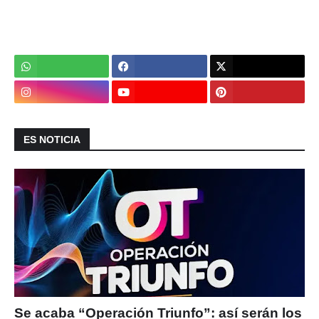
ES NOTICIA
Se acaba “Operación Triunfo”: así serán los