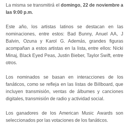
La misma se transmitirá el
domingo, 22 de noviembre a
las 9:00 p.m.
Este año, los artistas latinos se destacan en las
nominaciones, entre estos: Bad Bunny, Anuel AA, J
Balvin, Ozuna y Karol G. Además, grandes figuras
acompañan a estos artistas en la lista, entre ellos: Nicki
Minaj, Black Eyed Peas, Justin Bieber, Taylor Swift, entre
otros.
Los nominados se basan en interacciones de los
fanáticos, como se refleja en las listas de Billboard, que
incluyen transmisión, ventas de álbumes y canciones
digitales, transmisión de radio y actividad social.
Los ganadores de los American Music Awards son
seleccionados por las votaciones de los fanáticos.