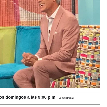
os domingos a las 9:00 p.m.
(Suministrada)