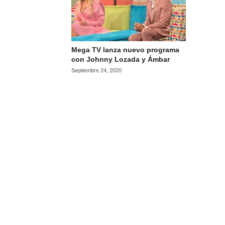
Mega TV lanza nuevo programa
con Johnny Lozada y Ámbar
Septiembre 24, 2020