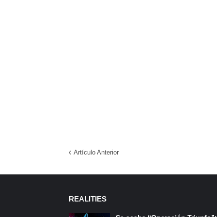
Artículo Anterior
REALITIES