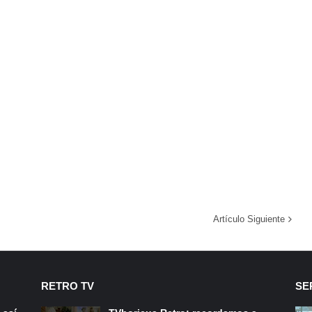
Artículo Siguiente
RETRO TV
SE