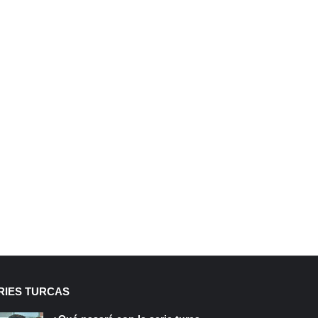
RIES TURCAS