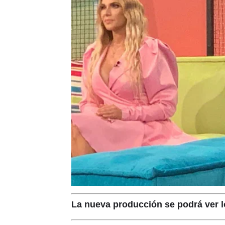
La nueva producción se podrá ver l