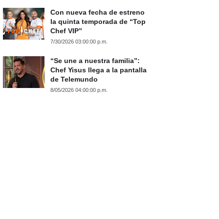
Con nueva fecha de estreno
la quinta temporada de “Top
Chef VIP”
7/30/2026 03:00:00 p.m.
“Se une a nuestra familia”:
Chef Yisus llega a la pantalla
de Telemundo
8/05/2026 04:00:00 p.m.