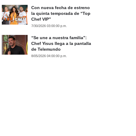
Con nueva fecha de estreno
la quinta temporada de “Top
Chef VIP”
7/30/2026 03:00:00 p.m.
“Se une a nuestra familia”:
Chef Yisus llega a la pantalla
de Telemundo
8/05/2026 04:00:00 p.m.