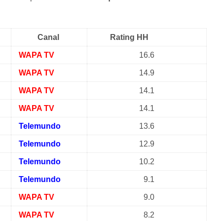
Canal
Rating HH
WAPA TV
16.6
WAPA TV
14.9
WAPA TV
14.1
WAPA TV
14.1
Telemundo
13.6
Telemundo
12.9
Telemundo
10.2
Telemundo
9.1
WAPA TV
9.0
WAPA TV
8.2