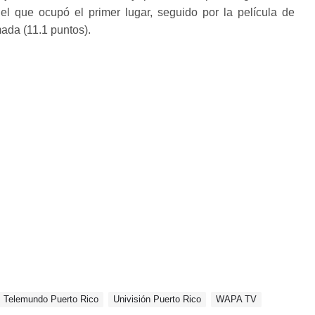
el que ocupó el primer lugar, seguido por la película de
ada (11.1 puntos).
Telemundo Puerto Rico
Univisión Puerto Rico
WAPA TV