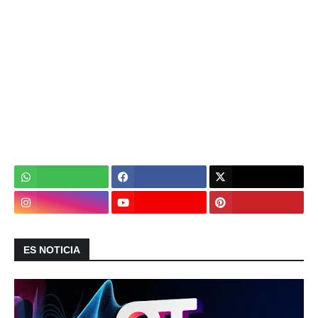
ES NOTICIA