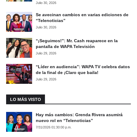
Julio 30, 2026
Se avecinan cambios en varias ediciones de
“Telenoticias”
Julio 30, 2026
“¡Seguimos!”: Mr. Cash reaparece en la
pantalla de WAPA Televisión
Julio 29, 2026
“Líder en audiencia”: WAPA TV celebra datos
de la final de ¡Claro que baila!
Julio 29, 2026
LO MÁS VISTO
Hay más cambios: Grenda Rivera asumirá
nuevo rol en “Telenoticias”
7/31/2026 01:30:00 p.m.