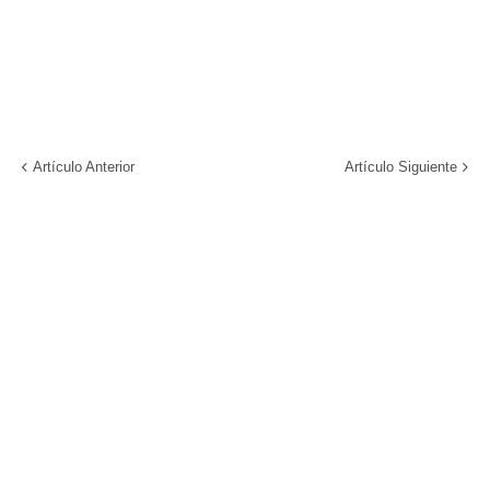
Artículo Anterior
Artículo Siguiente