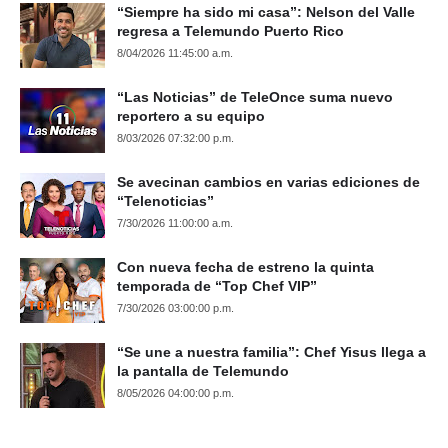
“Siempre ha sido mi casa”: Nelson del Valle
regresa a Telemundo Puerto Rico
8/04/2026 11:45:00 a.m.
“Las Noticias” de TeleOnce suma nuevo
reportero a su equipo
8/03/2026 07:32:00 p.m.
Se avecinan cambios en varias ediciones de
“Telenoticias”
7/30/2026 11:00:00 a.m.
Con nueva fecha de estreno la quinta
temporada de “Top Chef VIP”
7/30/2026 03:00:00 p.m.
“Se une a nuestra familia”: Chef Yisus llega a
la pantalla de Telemundo
8/05/2026 04:00:00 p.m.