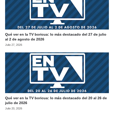
Qué ver en la TV boricua: lo más destacado del 27 de julio
al 2 de agosto de 2026
Julio 27, 2026
Qué ver en la TV boricua: lo más destacado del 20 al 26 de
julio de 2026
Julio 20, 2026