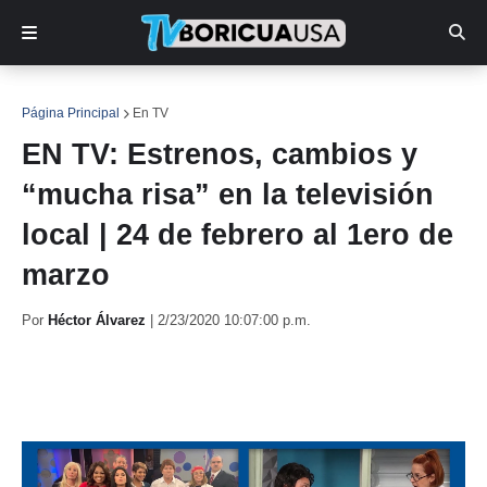
Página Principal
En TV
EN TV: Estrenos, cambios y
“mucha risa” en la televisión
local | 24 de febrero al 1ero de
marzo
Por
Héctor Álvarez
|
2/23/2020 10:07:00 p.m.