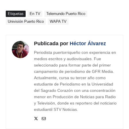
Etiquetas
En TV
Telemundo Puerto Rico
Univisión Puerto Rico
WAPA TV
Publicada por
Héctor Álvarez
Periodista puertorriqueño con experiencia en
medios escritos y audiovisuales. Fue
seleccionado para formar parte del primer
campamento de periodismo de GFR Media.
Actualmente, cursa su tercer año como
estudiante de Periodismo en la Universidad
del Sagrado Corazón con una concentración
menor en Producción de Noticias para Radio
y Televisión, donde es reportero del noticiario
estudiantil STV Noticias.