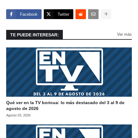
Facebook
Twitter
Ver más
TE PUEDE INTERESAR:
Qué ver en la TV boricua: lo más destacado del 3 al 9 de
agosto de 2026
Agosto 03, 2026