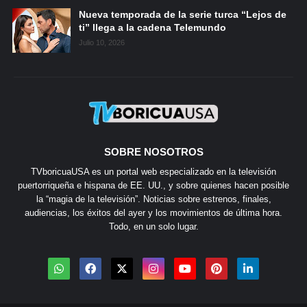
Nueva temporada de la serie turca “Lejos de
ti” llega a la cadena Telemundo
Julio 10, 2026
SOBRE NOSOTROS
TVboricuaUSA es un portal web especializado en la televisión
puertorriqueña e hispana de EE. UU., y sobre quienes hacen posible
la “magia de la televisión”. Noticias sobre estrenos, finales,
audiencias, los éxitos del ayer y los movimientos de última hora.
Todo, en un solo lugar.