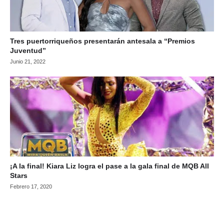
Tres puertorriqueños presentarán antesala a “Premios
Juventud”
Junio 21, 2022
¡A la final! Kiara Liz logra el pase a la gala final de MQB All
Stars
Febrero 17, 2020