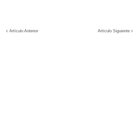
Artículo Anterior
Artículo Siguiente