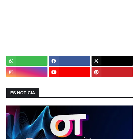
ES NOTICIA