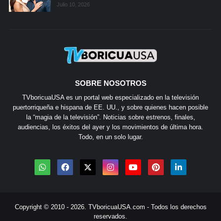
Julio 10, 2026
SOBRE NOSOTROS
TVboricuaUSA es un portal web especializado en la televisión
puertorriqueña e hispana de EE. UU., y sobre quienes hacen posible
la “magia de la televisión”. Noticias sobre estrenos, finales,
audiencias, los éxitos del ayer y los movimientos de última hora.
Todo, en un solo lugar.
Copyright © 2010 - 2026.
TVboricuaUSA.com
- Todos los derechos
reservados.