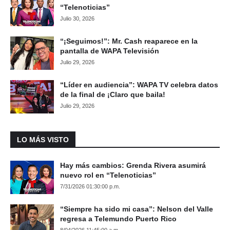
“Telenoticias”
Julio 30, 2026
“¡Seguimos!”: Mr. Cash reaparece en la
pantalla de WAPA Televisión
Julio 29, 2026
“Líder en audiencia”: WAPA TV celebra datos
de la final de ¡Claro que baila!
Julio 29, 2026
LO MÁS VISTO
Hay más cambios: Grenda Rivera asumirá
nuevo rol en “Telenoticias”
7/31/2026 01:30:00 p.m.
“Siempre ha sido mi casa”: Nelson del Valle
regresa a Telemundo Puerto Rico