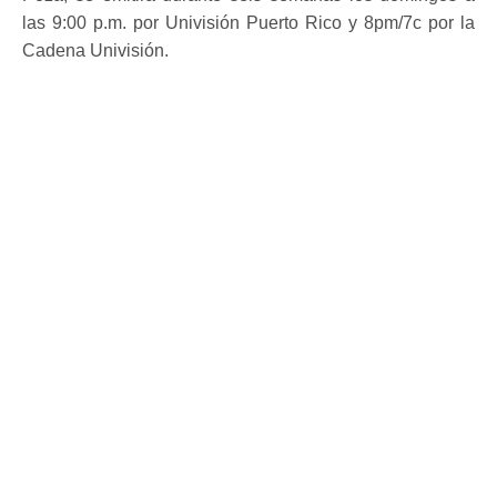
las 9:00 p.m. por Univisión Puerto Rico y 8pm/7c por la
Cadena Univisión.