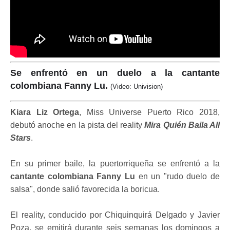
Se enfrentó en un duelo a la cantante
colombiana Fanny Lu.
(Video: Univision)
Kiara Liz Ortega
, Miss Universe Puerto Rico 2018,
debutó anoche en la pista del reality
Mira Quién Baila All
Stars
.
En su primer baile, la puertorriqueña se enfrentó a la
cantante colombiana Fanny Lu
en un "rudo duelo de
salsa", donde salió favorecida la boricua.
El reality, conducido por Chiquinquirá Delgado y Javier
Poza, se emitirá durante seis semanas los domingos a