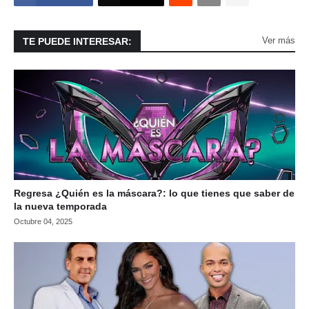
Ver más
TE PUEDE INTERESAR:
Regresa ¿Quién es la máscara?: lo que tienes que saber de
la nueva temporada
Octubre 04, 2025