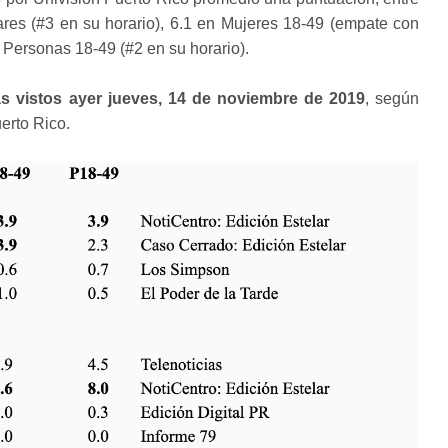
ares (#3 en su horario), 6.1 en Mujeres 18-49 (empate con
 Personas 18-49 (#2 en su horario).
s vistos ayer jueves, 14 de noviembre de 2019
, según
erto Rico.