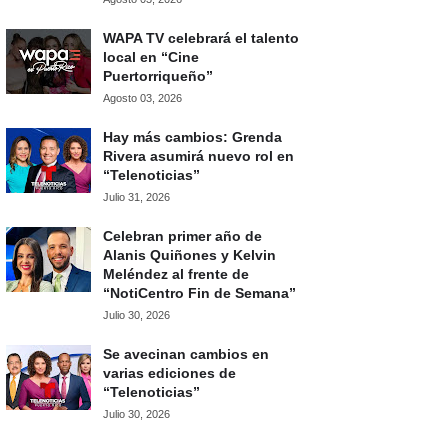
WAPA TV celebrará el talento
local en “Cine
Puertorriqueño”
Agosto 03, 2026
Hay más cambios: Grenda
Rivera asumirá nuevo rol en
“Telenoticias”
Julio 31, 2026
Celebran primer año de
Alanis Quiñones y Kelvin
Meléndez al frente de
“NotiCentro Fin de Semana”
Julio 30, 2026
Se avecinan cambios en
varias ediciones de
“Telenoticias”
Julio 30, 2026