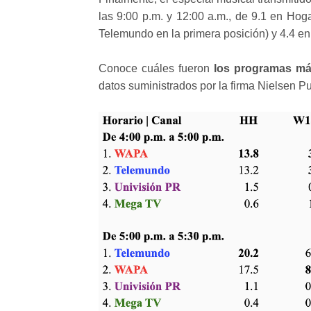
las 9:00 p.m. y 12:00 a.m., de 9.1 en Hog
Telemundo en la primera posición) y 4.4 en
Conoce cuáles fueron
los programas má
datos suministrados por la firma Nielsen Pu