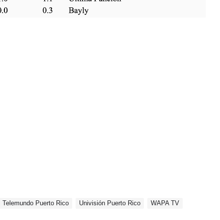
Telemundo Puerto Rico
Univisión Puerto Rico
WAPA TV