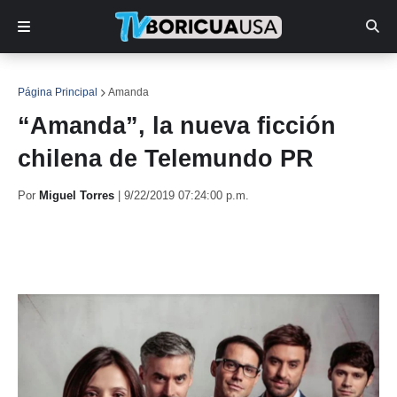
Página Principal
Amanda
“Amanda”, la nueva ficción
chilena de Telemundo PR
Por
Miguel Torres
|
9/22/2019 07:24:00 p.m.