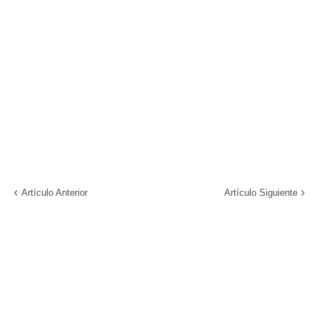
Artículo Anterior
Artículo Siguiente