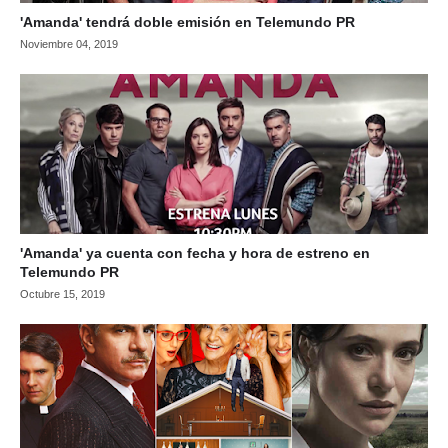
'Amanda' tendrá doble emisión en Telemundo PR
Noviembre 04, 2019
'Amanda' ya cuenta con fecha y hora de estreno en
Telemundo PR
Octubre 15, 2019