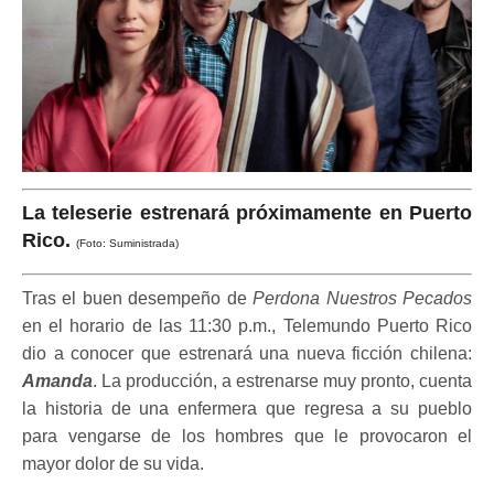
La teleserie estrenará próximamente en Puerto
Rico.
(Foto: Suministrada)
Tras el buen desempeño de
Perdona Nuestros Pecados
en el horario de las 11:30 p.m., Telemundo Puerto Rico
dio a conocer que estrenará una nueva ficción chilena:
Amanda
. La producción, a estrenarse muy pronto, cuenta
la historia de una enfermera que regresa a su pueblo
para vengarse de los hombres que le provocaron el
mayor dolor de su vida.