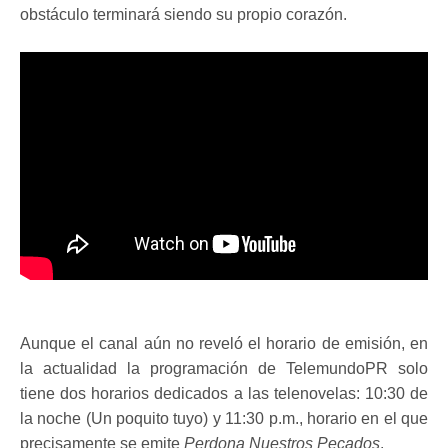
obstáculo terminará siendo su propio corazón.
Aunque el canal aún no reveló el horario de emisión, en
la actualidad la programación de TelemundoPR solo
tiene dos horarios dedicados a las telenovelas: 10:30 de
la noche (Un poquito tuyo) y 11:30 p.m., horario en el que
precisamente se emite
Perdona Nuestros Pecados
.