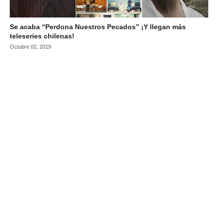
Se acaba “Perdona Nuestros Pecados” ¡Y llegan más
teleseries chilenas!
Octubre 02, 2019