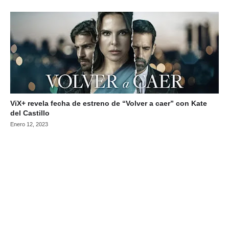
ViX+ revela fecha de estreno de “Volver a caer” con Kate
del Castillo
Enero 12, 2023