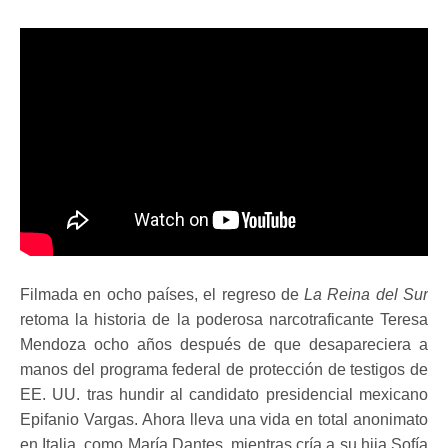
Filmada en ocho países, el regreso de
La Reina del Sur
retoma la historia de la poderosa narcotraficante Teresa
Mendoza ocho años después de que desapareciera a
manos del programa federal de protección de testigos de
EE. UU. tras hundir al candidato presidencial mexicano
Epifanio Vargas. Ahora lleva una vida en total anonimato
en Italia, como María Dantes, mientras cría a su hija Sofía