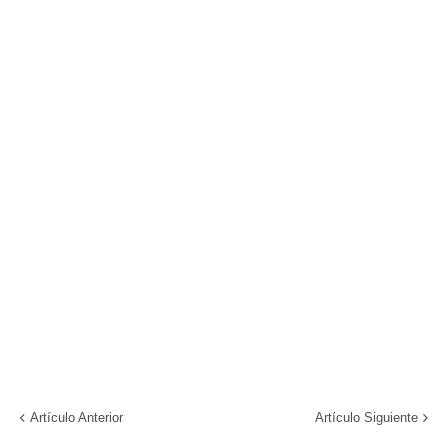
Artículo Anterior
Artículo Siguiente