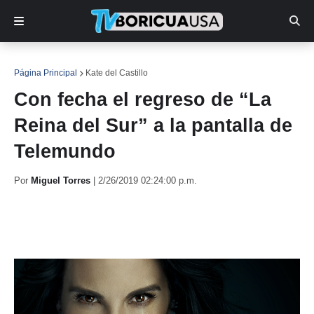
Página Principal
Kate del Castillo
Con fecha el regreso de “La
Reina del Sur” a la pantalla de
Telemundo
Por
Miguel Torres
|
2/26/2019 02:24:00 p.m.