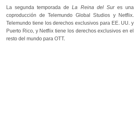
La segunda temporada de
La Reina del Sur
es una
coproducción de Telemundo Global Studios y Netflix.
Telemundo tiene los derechos exclusivos para EE. UU. y
Puerto Rico, y Netflix tiene los derechos exclusivos en el
resto del mundo para OTT.