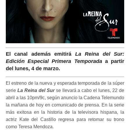
El canal además emitirá
La Reina del Sur:
Edición Especial Primera Temporada
a partir
del lunes, 4 de marzo.
El estreno de la nueva y esperada temporada de la súper
serie
La Reina del Sur
se llevará a cabo el lunes, 22 de
abril a las 10pm/9c, según anuncio la Cadena Telemundo
la mañana de hoy en comunicado de prensa. En la serie
más exitosa en la historia de la televisora hispana, la
actriz Kate del Castillo regresa para retomar su trono
como Teresa Mendoza.