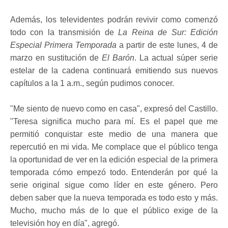
Además, los televidentes podrán revivir como comenzó
todo con la transmisión de
La Reina de Sur: Edición
Especial Primera Temporada
a partir de este lunes, 4 de
marzo en sustitución de
El Barón
. La actual súper serie
estelar de la cadena continuará emitiendo sus nuevos
capítulos a la 1 a.m., según pudimos conocer.
"Me siento de nuevo como en casa", expresó del Castillo.
"Teresa significa mucho para mí. Es el papel que me
permitió conquistar este medio de una manera que
repercutió en mi vida. Me complace que el público tenga
la oportunidad de ver en la edición especial de la primera
temporada cómo empezó todo. Entenderán por qué la
serie original sigue como líder en este género. Pero
deben saber que la nueva temporada es todo esto y más.
Mucho, mucho más de lo que el público exige de la
televisión hoy en día", agregó.