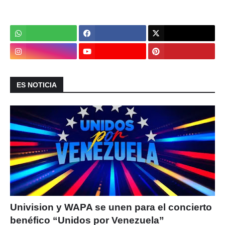
ES NOTICIA
Univision y WAPA se unen para el concierto
benéfico “Unidos por Venezuela”