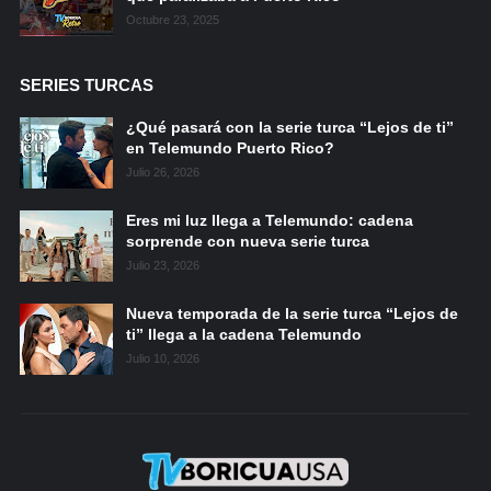
Octubre 23, 2025
SERIES TURCAS
¿Qué pasará con la serie turca “Lejos de ti”
en Telemundo Puerto Rico?
Julio 26, 2026
Eres mi luz llega a Telemundo: cadena
sorprende con nueva serie turca
Julio 23, 2026
Nueva temporada de la serie turca “Lejos de
ti” llega a la cadena Telemundo
Julio 10, 2026