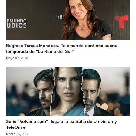
Regresa Teresa Mendoza: Telemundo confirma cuarta
temporada de “La Reina del Sur”
Mayo 07, 2026
Serie “Volver a caer” llega a la pantalla de Univision y
TeleOnce
Marzo 26, 2025